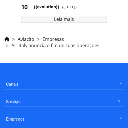
{{evolution}}
{{TITLE}}
Leia mais
Aviação
Empresas
Air Italy anuncia o fim de suas operações
Canais
Serviços
Empregos