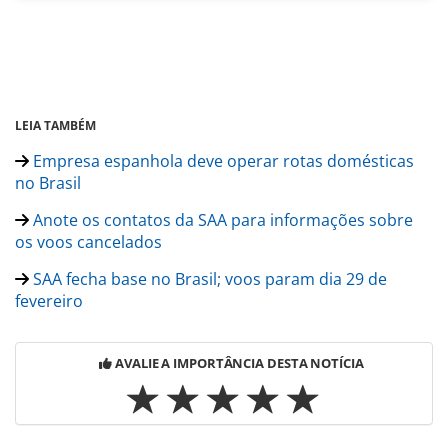
LEIA TAMBÉM
Empresa espanhola deve operar rotas domésticas
no Brasil
Anote os contatos da SAA para informações sobre
os voos cancelados
SAA fecha base no Brasil; voos param dia 29 de
fevereiro
AVALIE A IMPORTÂNCIA DESTA NOTÍCIA