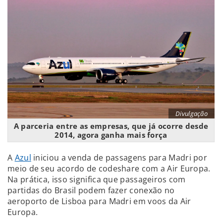
Divulgação
A parceria entre as empresas, que já ocorre desde
2014, agora ganha mais força
A
Azul
iniciou a venda de passagens para Madri por
meio de seu acordo de codeshare com a Air Europa.
Na prática, isso significa que passageiros com
partidas do Brasil podem fazer conexão no
aeroporto de Lisboa para Madri em voos da Air
Europa.