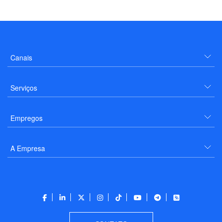
Canais
Serviços
Empregos
A Empresa