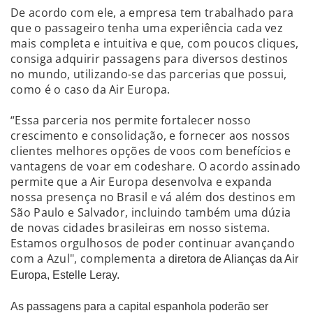
De acordo com ele, a empresa tem trabalhado para
que o passageiro tenha uma experiência cada vez
mais completa e intuitiva e que, com poucos cliques,
consiga adquirir passagens para diversos destinos
no mundo, utilizando-se das parcerias que possui,
como é o caso da Air Europa.
“Essa parceria nos permite fortalecer nosso
crescimento e consolidação, e fornecer aos nossos
clientes melhores opções de voos com benefícios e
vantagens de voar em codeshare. O acordo assinado
permite que a Air Europa desenvolva e expanda
nossa presença no Brasil e vá além dos destinos em
São Paulo e Salvador, incluindo também uma dúzia
de novas cidades brasileiras em nosso sistema.
Estamos orgulhosos de poder continuar avançando
com a Azul", complementa a
diretora de Alianças da Air
Europa,
Estelle Leray.
As passagens para a capital espanhola poderão ser