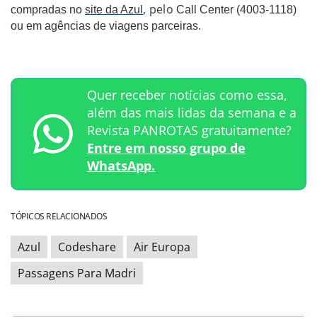
, pelo
compradas no
site da Azul
Call Center (4003-1118)
ou em agências de viagens parceiras.
Quer receber notícias como essa,
além das mais lidas da semana e a
Revista PANROTAS gratuitamente?
Entre em nosso grupo de
WhatsApp.
TÓPICOS RELACIONADOS
Azul
Codeshare
Air Europa
Passagens Para Madri