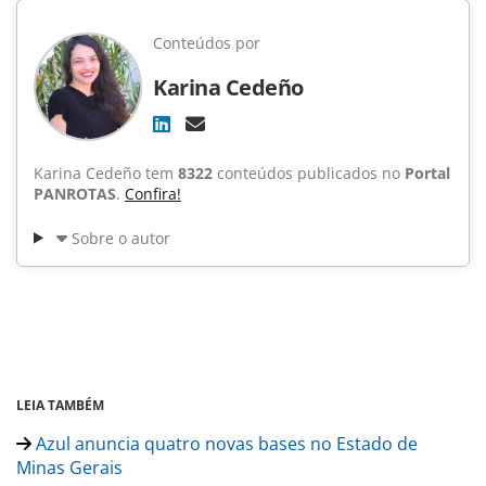
Conteúdos por
Karina Cedeño
Karina Cedeño tem
8322
conteúdos publicados no
Portal
PANROTAS
.
Confira!
Sobre o autor
LEIA TAMBÉM
Azul anuncia quatro novas bases no Estado de
Minas Gerais