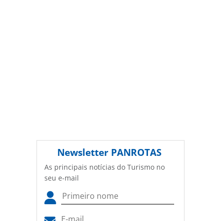
Newsletter
PANROTAS
As principais notícias do Turismo no
seu e-mail