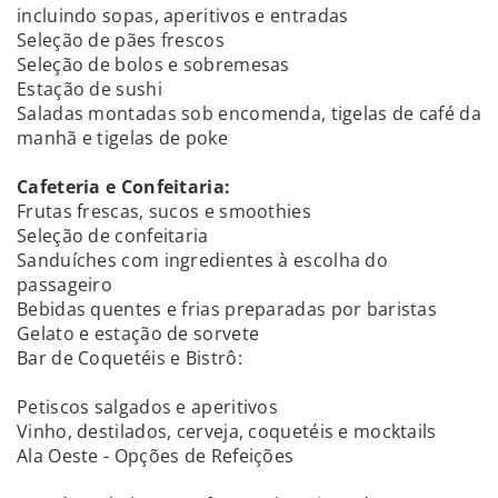
incluindo sopas, aperitivos e entradas
Seleção de pães frescos
Seleção de bolos e sobremesas
Estação de sushi
Saladas montadas sob encomenda, tigelas de café da
manhã e tigelas de poke
Cafeteria e Confeitaria:
Frutas frescas, sucos e smoothies
Seleção de confeitaria
Sanduíches com ingredientes à escolha do
passageiro
Bebidas quentes e frias preparadas por baristas
Gelato e estação de sorvete
Bar de Coquetéis e Bistrô:
Petiscos salgados e aperitivos
Vinho, destilados, cerveja, coquetéis e mocktails
Ala Oeste - Opções de Refeições