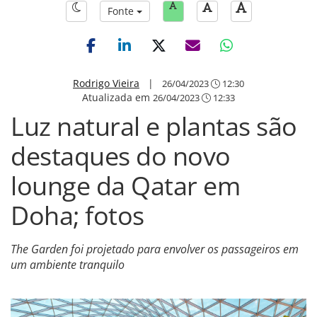
Fonte
Rodrigo Vieira
|
26/04/2023
12:30
Atualizada em
26/04/2023
12:33
Luz natural e plantas são
destaques do novo
lounge da Qatar em
Doha; fotos
The Garden foi projetado para envolver os passageiros em
um ambiente tranquilo