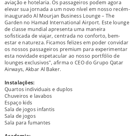
aviação e hotelaria. Os passageiros podem agora
elevar sua jornada a um novo nível em nosso recém-
inaugurado Al Mourjan Business Lounge – The
Garden no Hamad International Airport. Este lounge
de classe mundial apresenta uma maneira
sofisticada de viajar, centrada no conforto, bem-
estar e natureza. Ficamos felizes em poder convidar
os nossos passageiros premium para experimentar
esta novidade espetacular ao nosso portfólio de
lounges exclusivos", afirma o CEO do Grupo Qatar
Airways, Akbar Al Baker.
Instalações:
Quartos individuais e duplos
Chuveiros e lavabos
Espaço kids
Sala de jogos infantis
Sala de jogos
Sala para fumantes
Academia: