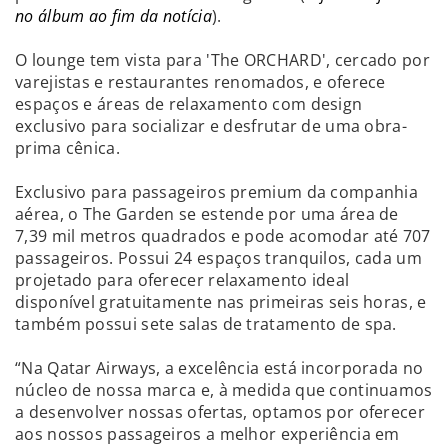
no álbum ao fim da notícia
).
O lounge tem vista para 'The ORCHARD', cercado por
varejistas e restaurantes renomados, e oferece
espaços e áreas de relaxamento com design
exclusivo para socializar e desfrutar de uma obra-
prima cênica.
Exclusivo para passageiros premium da companhia
aérea, o The Garden se estende por uma área de
7,39 mil metros quadrados e pode acomodar até 707
passageiros. Possui 24 espaços tranquilos, cada um
projetado para oferecer relaxamento ideal
disponível gratuitamente nas primeiras seis horas, e
também possui sete salas de tratamento de spa.
“Na Qatar Airways, a excelência está incorporada no
núcleo de nossa marca e, à medida que continuamos
a desenvolver nossas ofertas, optamos por oferecer
aos nossos passageiros a melhor experiência em