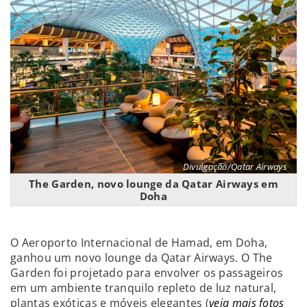
Divulgação/Qatar Airways
The Garden, novo lounge da Qatar Airways em
Doha
O Aeroporto Internacional de Hamad, em Doha,
ganhou um novo lounge da Qatar Airways. O The
Garden foi projetado para envolver os passageiros
em um ambiente tranquilo repleto de luz natural,
plantas exóticas e móveis elegantes (
veja mais fotos