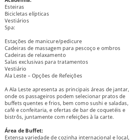
Esteiras
Bicicletas elípticas
Vestiários
Spa:
Estações de manicure/pedicure
Cadeiras de massagem para pescoço e ombros
Cadeiras de relaxamento
Salas exclusivas para tratamentos
Vestiário
Ala Leste – Opções de Refeições
A Ala Leste apresenta as principais áreas de jantar,
onde os passageiros podem selecionar pratos de
buffets quentes e frios, bem como sushi e saladas,
café e confeitaria, e ofertas de bar de coquetéis e
bistrôs, juntamente com refeições à la carte.
Área de Buffet:
Extensa variedade de cozinha internacional e local,