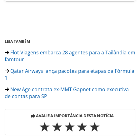
LEIA TAMBÉM
Flot Viagens embarca 28 agentes para a Tailândia em
famtour
Qatar Airways lança pacotes para etapas da Fórmula
1
New Age contrata ex-MMT Gapnet como executiva
de contas para SP
AVALIE A IMPORTÂNCIA DESTA NOTÍCIA