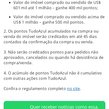
Valor do imóvel comprado ou vendido de US$
601 mil até 1 milhão – ganhe 400 mil pontos;
Valor do imóvel comprado ou vendido acima de
US$ 1 milhão – ganhe 500 mil pontos.
2. Os pontos TudoAzul acumulados na compra ou
venda do imóvel serão creditados em até 45 dias
contados da confirmação da compra ou venda.
3. Não serão creditados pontos para pedidos não
aprovados, cancelados ou quando há desistência de
compra/venda.
4. O acúmulo de pontos TudoAzul não é cumulativo
com outras ações com TudoAzul.
Confira o regulamento completo
no site
.
Quer receber notícias como essa,