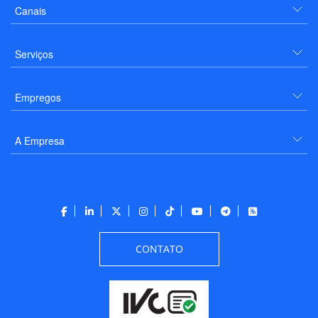
Canais
Serviços
Empregos
A Empresa
CONTATO