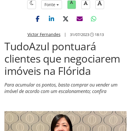
Fonte
Victor Fernandes
|
31/07/2023
18:13
TudoAzul pontuará
clientes que negociarem
imóveis na Flórida
Para acumular os pontos, basta comprar ou vender um
imóvel de acordo com um escalonamento; confira