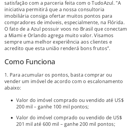
satisfação com a parceria feita com o TudoAzul. "A
iniciativa permitirá que a nossa consultoria
imobiliária consiga ofertar muitos pontos para
compradores de imóveis, especialmente, na Flórida.
O fato de a Azul possuir voos no Brasil que conectam
a Miami e Orlando agrega muito valor. Visamos
sempre uma melhor experiência aos clientes e
acredito que esta união renderá bons frutos”.
Como Funciona
1. Para acumular os pontos, basta comprar ou
vender um imóvel de acordo com o escalonamento
abaixo:
Valor do imóvel comprado ou vendido até US$
200 mil – ganhe 100 mil pontos;
Valor do imóvel comprado ou vendido de US$
201 mil até 600 mil – ganhe 200 mil pontos;