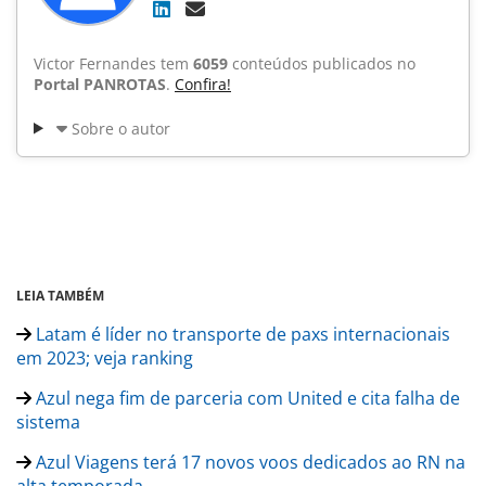
Victor Fernandes tem
6059
conteúdos publicados no
Portal PANROTAS
.
Confira!
Sobre o autor
LEIA TAMBÉM
Latam é líder no transporte de paxs internacionais
em 2023; veja ranking
Azul nega fim de parceria com United e cita falha de
sistema
Azul Viagens terá 17 novos voos dedicados ao RN na
alta temporada