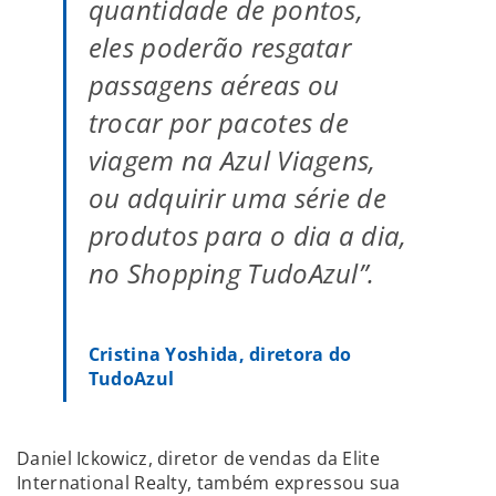
quantidade de pontos,
eles poderão resgatar
passagens aéreas ou
trocar por pacotes de
viagem na Azul Viagens,
ou adquirir uma série de
produtos para o dia a dia,
no Shopping TudoAzul”.
Cristina Yoshida, diretora do
TudoAzul
Daniel Ickowicz, diretor de vendas da Elite
International Realty, também expressou sua