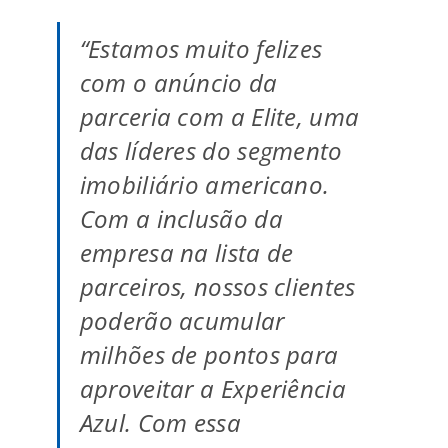
“Estamos muito felizes
com o anúncio da
parceria com a Elite, uma
das líderes do segmento
imobiliário americano.
Com a inclusão da
empresa na lista de
parceiros, nossos clientes
poderão acumular
milhões de pontos para
aproveitar a Experiência
Azul. Com essa