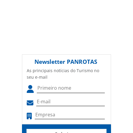
Newsletter
PANROTAS
As principais notícias do Turismo no
seu e-mail