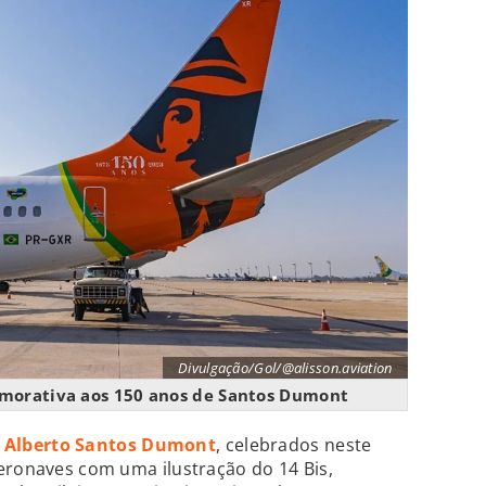
Divulgação/Gol/@alisson.aviation
morativa aos 150 anos de Santos Dumont
e Alberto Santos Dumont
, celebrados neste
eronaves com uma ilustração do 14 Bis,