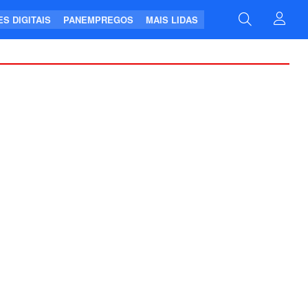
S DIGITAIS
PANEMPREGOS
MAIS LIDAS