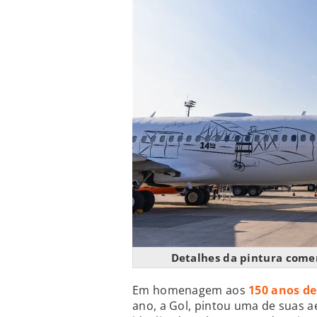
Detalhes da pintura come
Em homenagem aos
150 anos d
ano, a Gol, pintou uma de suas a