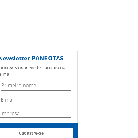
Newsletter
PANROTAS
rincipais notícias do Turismo no
e-mail
Cadastre-se