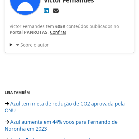
Victor Fernandes
Victor Fernandes tem
6059
conteúdos publicados no
Portal PANROTAS
.
Confira!
Sobre o autor
LEIA TAMBÉM
Azul tem meta de redução de CO2 aprovada pela
ONU
Azul aumenta em 44% voos para Fernando de
Noronha em 2023