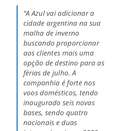
“A Azul vai adicionar a
cidade argentina na sua
malha de inverno
buscando proporcionar
aos clientes mais uma
opção de destino para as
férias de julho. A
companhia é forte nos
voos domésticos, tendo
inaugurado seis novas
bases, sendo quatro
nacionais e duas