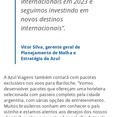
internacionais em 2023 e
seguimos investindo em
novos destinos
internacionais".
Vitor Silva, gerente geral de
Planejamento de Malha e
Estratégia da Azul
A Azul Viagens também contará com pacotes
exclusivos nos voos para Bariloche. “Vamos
desenvolver pacotes que ofereçam uma hoteleira
selecionada com passeio completo pela cidade
argentina, com várias opções de entretenimento.
Muitos brasileiros sonham em conhecer o país
vizinho e estamos atentos aos desejos dos nossos