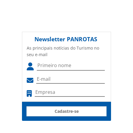
Newsletter
PANROTAS
As principais notícias do Turismo no
seu e-mail
Cadastre-se