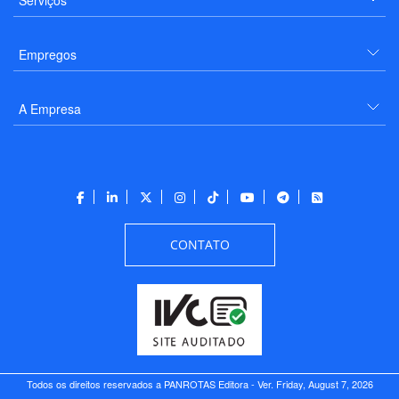
Empregos
A Empresa
CONTATO
Todos os direitos reservados a PANROTAS Editora - Ver.
Friday, August 7, 2026