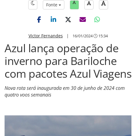
Fonte
Victor Fernandes
|
16/01/2024
15:34
Azul lança operação de
inverno para Bariloche
com pacotes Azul Viagens
Nova rota será inaugurada em 30 de junho de 2024 com
quatro voos semanais