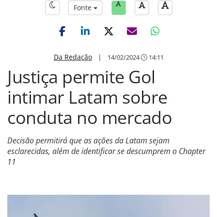
Fonte
Da Redação
|
14/02/2024
14:11
Justiça permite Gol
intimar Latam sobre
conduta no mercado
Decisão permitirá que as ações da Latam sejam
esclarecidas, além de identificar se descumprem o Chapter
11