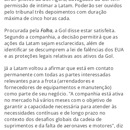
permissão de intimar a Latam. Poderão ser ouvidos
pelo tribunal três depoimentos com duração
máxima de cinco horas cada.
Procurada pela
Folha
, a Gol disse estar satisfeita.
Segundo a companhia, a decisão permitirá que as
ações da Latam sejam esclarecidas, além de
identificar se descumprem a lei de falências dos EUA
e as proteções legais relativas aos ativos da Gol.
Já a Latam voltou a afirmar que está em contato
permanente com todas as partes interessadas
relevantes para a frota (arrendadores e
fornecedores de equipamentos e manutenção)
como parte de seu negócio. "A companhia está ativa
no mercado há vários meses com o objetivo de
garantir a capacidade necessária para atender às
necessidades contínuas e de longo prazo no
contexto dos desafios globais da cadeia de
suprimentos e da falta de aeronaves e motores", diz