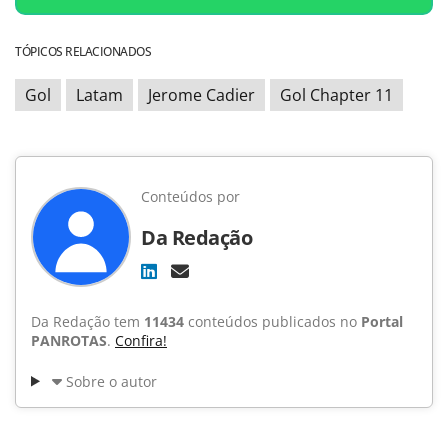
TÓPICOS RELACIONADOS
Gol
Latam
Jerome Cadier
Gol Chapter 11
Conteúdos por
Da Redação
Da Redação tem
11434
conteúdos publicados no
Portal
PANROTAS
.
Confira!
Sobre o autor