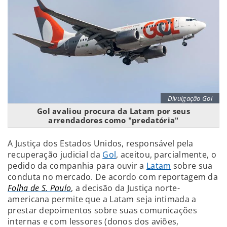
Divulgação Gol
Gol avaliou procura da Latam por seus
arrendadores como "predatória"
A Justiça dos Estados Unidos, responsável pela
recuperação judicial da
Gol
, aceitou, parcialmente, o
pedido da companhia para ouvir a
Latam
sobre sua
conduta no mercado. De acordo com reportagem da
Folha de S. Paulo
, a decisão da Justiça norte-
americana permite que a Latam seja intimada a
prestar depoimentos sobre suas comunicações
internas e com lessores (donos dos aviões,