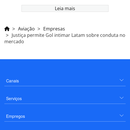
Leia mais
Aviação
Empresas
Justiça permite Gol intimar Latam sobre conduta no
mercado
Canais
Serviços
Empregos