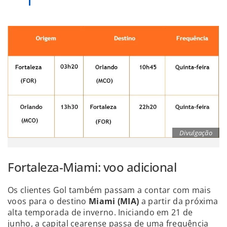
Divulgação
Fortaleza-Miami: voo adicional
Os clientes Gol também passam a contar com mais
voos para o destino
Miami (MIA)
a partir da próxima
alta temporada de inverno. Iniciando em 21 de
junho, a capital cearense passa de uma frequência