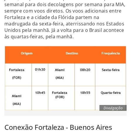
semanal para dois decolagens por semana para MIA,
sempre com voos diretos. Os voos adicionais entre
Fortaleza e a cidade da Flórida partem na
madrugada da sexta-feira, aterrissando nos Estados
Unidos pela manhã. Já a volta para o Brasil acontece
às quartas-feiras, pela manhã.
Divulgação
Conexão Fortaleza - Buenos Aires