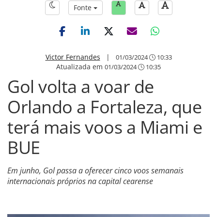
Fonte
Victor Fernandes
|
01/03/2024
10:33
Atualizada em
01/03/2024
10:35
Gol volta a voar de
Orlando a Fortaleza, que
terá mais voos a Miami e
BUE
Em junho, Gol passa a oferecer cinco voos semanais
internacionais próprios na capital cearense