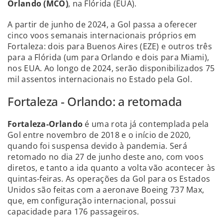
Orlando (MCO)
, na Flórida (EUA).
A partir de junho de 2024, a Gol passa a oferecer
cinco voos semanais internacionais próprios em
Fortaleza: dois para Buenos Aires (EZE) e outros três
para a Flórida (um para Orlando e dois para Miami),
nos EUA. Ao longo de 2024, serão disponibilizados 75
mil assentos internacionais no Estado pela Gol.
Fortaleza - Orlando: a retomada
Fortaleza-Orlando
é uma rota já contemplada pela
Gol entre novembro de 2018 e o início de 2020,
quando foi suspensa devido à pandemia. Será
retomado no dia 27 de junho deste ano, com voos
diretos, e tanto a ida quanto a volta vão acontecer às
quintas-feiras. As operações da Gol para os Estados
Unidos são feitas com a aeronave Boeing 737 Max,
que, em configuração internacional, possui
capacidade para 176 passageiros.