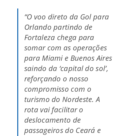
“O voo direto da Gol para
Orlando partindo de
Fortaleza chega para
somar com as operações
para Miami e Buenos Aires
saindo da ‘capital do sol’,
reforçando o nosso
compromisso com o
turismo do Nordeste. A
rota vai facilitar o
deslocamento de
passageiros do Ceará e