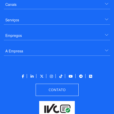
Canais
Serviços
Empregos
A Empresa
CONTATO