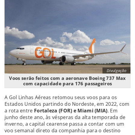
Divulgação
Voos serão feitos com a aeronave Boeing 737 Max
com capacidade para 176 passageiros
A Gol Linhas Aéreas retomou seus voos para os
Estados Unidos partindo do Nordeste, em 2022, com
a rota entre
Fortaleza (FOR) e Miami (MIA)
. Em
junho deste ano, às vésperas da alta temporada de
inverno, a capital cearense passa a contar com um
voo semanal direto da companhia para o destino