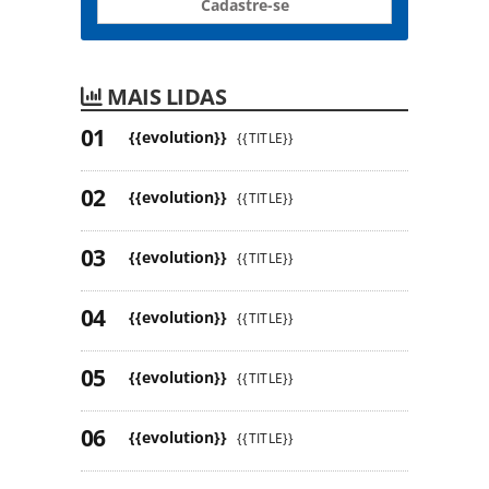
Cadastre-se
MAIS LIDAS
{{evolution}}
{{TITLE}}
{{evolution}}
{{TITLE}}
{{evolution}}
{{TITLE}}
{{evolution}}
{{TITLE}}
{{evolution}}
{{TITLE}}
{{evolution}}
{{TITLE}}