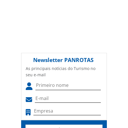
Newsletter
PANROTAS
As principais notícias do Turismo no
seu e-mail