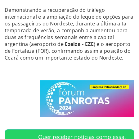
Demonstrando a recuperação do tráfego
internacional e a ampliação do leque de opções para
os passageiros do Nordeste, durante a última alta
temporada de verão, a companhia aumentou para
duas as frequências semanais entre a capital
argentina (aeroporto de
Ezeiza - EZE
) e o aeroporto
de Fortaleza (FOR), confirmando assim a posição do
Ceará como um importante estado do Nordeste.
Quer receber notícias como essa,