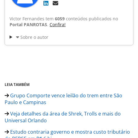
Victor Fernandes tem
6059
conteúdos publicados no
Portal PANROTAS
.
Confira!
Sobre o autor
LEIA TAMBÉM
Grupo Comporte vence leilão do trem entre São
Paulo e Campinas
Veja detalhes da área de Shrek, Trolls e mais do
Universal Orlando
Estudo contraria governo e mostra custo tributário