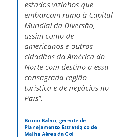
estados vizinhos que
embarcam rumo à Capital
Mundial da Diversão,
assim como de
americanos e outros
cidadãos da América do
Norte com destino a essa
consagrada região
turística e de negócios no
País”.
Bruno Balan, gerente de
Planejamento Estratégico de
Malha Aérea da Gol