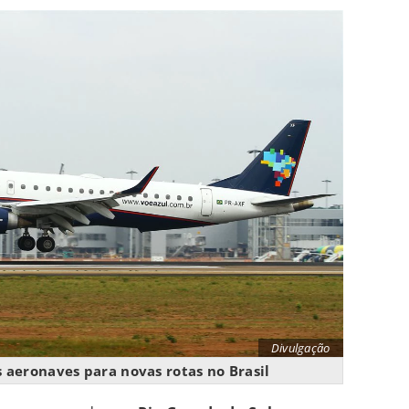
Divulgação
aeronaves para novas rotas no Brasil