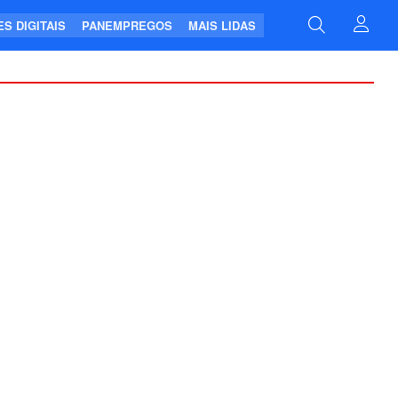
S DIGITAIS
PANEMPREGOS
MAIS LIDAS