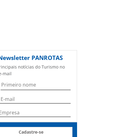
Newsletter
PANROTAS
rincipais notícias do Turismo no
e-mail
Cadastre-se