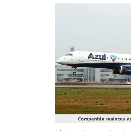
Companhia realocou as 