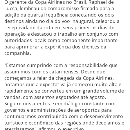
O gerente da Copa Airlines no Brasil, Raphael de
Lucca, lembrou do compromisso firmado para a
adição da quarta frequência conectando os dois
destinos ainda no dia do voo inaugural, celebrou a
receptividade da rota em seus primeiros dias de
operação e destacou o trabalho em conjunto com
autoridades locais como componente importante
para aprimorar a experiência dos clientes da
companhia.
"Estamos cumprindo com a responsabilidade que
assumimos com os catarinenses. Desde que
começamos a falar da chegada da Copa Airlines,
notamos que a expectativa já começou muito alta e
rapidamente se converteu em um grande volume de
vendas, com assentos esgotados até agosto.
Seguiremos atentos e em diálogo constante com
governos e administrações de aeroportos para
continuarmos contribuindo com o desenvolvimento
turístico e econômico das regiões onde decolamos e
aterrissamos", afirmou o executivo.