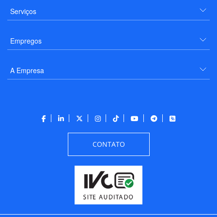
Serviços
Empregos
A Empresa
CONTATO