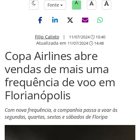
Fonte
Filip Calixto
|
11/07/2024
10:40
Atualizada em
11/07/2024
14:48
Copa Airlines abre
vendas de mais uma
frequência de voo em
Florianópolis
Com nova frequência, a companhia passa a voar às
segundas, quartas, sextas e sábados de Floripa