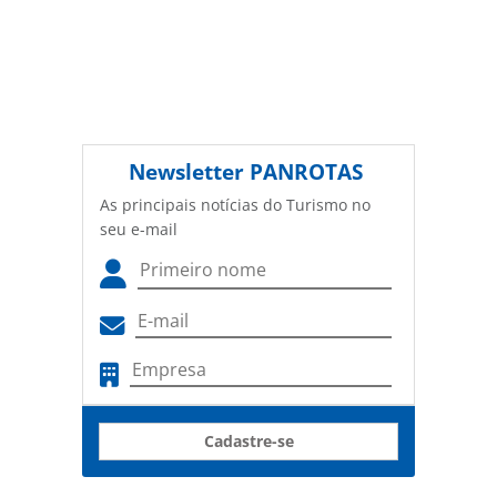
Newsletter
PANROTAS
As principais notícias do Turismo no
seu e-mail
Cadastre-se