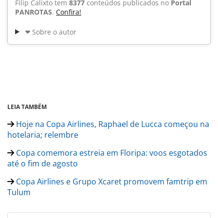
Filip Calixto tem
8377
conteúdos publicados no
Portal
PANROTAS
.
Confira!
Sobre o autor
LEIA TAMBÉM
Hoje na Copa Airlines, Raphael de Lucca começou na
hotelaria; relembre
Copa comemora estreia em Floripa: voos esgotados
até o fim de agosto
Copa Airlines e Grupo Xcaret promovem famtrip em
Tulum