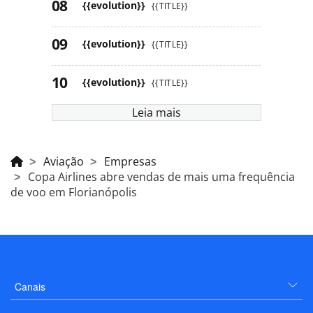
{{evolution}}
{{TITLE}}
{{evolution}}
{{TITLE}}
{{evolution}}
{{TITLE}}
Leia mais
Aviação
Empresas
Copa Airlines abre vendas de mais uma frequência
de voo em Florianópolis
Canais