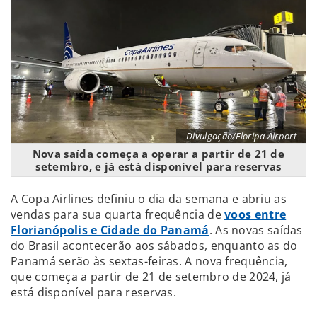
Divulgação/Floripa Airport
Nova saída começa a operar a partir de 21 de
setembro, e já está disponível para reservas
A Copa Airlines definiu o dia da semana e abriu as
vendas para sua quarta frequência de
voos entre
Florianópolis e Cidade do Panamá
. As novas saídas
do Brasil acontecerão aos sábados, enquanto as do
Panamá serão às sextas-feiras. A nova frequência,
que começa a partir de 21 de setembro de 2024, já
está disponível para reservas.