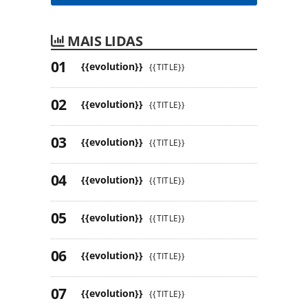
MAIS LIDAS
{{evolution}}
{{TITLE}}
{{evolution}}
{{TITLE}}
{{evolution}}
{{TITLE}}
{{evolution}}
{{TITLE}}
{{evolution}}
{{TITLE}}
{{evolution}}
{{TITLE}}
{{evolution}}
{{TITLE}}