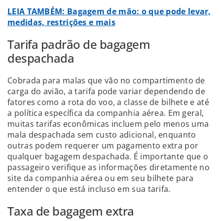
LEIA TAMBÉM: Bagagem de mão: o que pode levar,
medidas, restrições e mais
Tarifa padrão de bagagem
despachada
Cobrada para malas que vão no compartimento de
carga do avião, a tarifa pode variar dependendo de
fatores como a rota do voo, a classe de bilhete e até
a política específica da companhia aérea. Em geral,
muitas tarifas econômicas incluem pelo menos uma
mala despachada sem custo adicional, enquanto
outras podem requerer um pagamento extra por
qualquer bagagem despachada. É importante que o
passageiro verifique as informações diretamente no
site da companhia aérea ou em seu bilhete para
entender o que está incluso em sua tarifa.
Taxa de bagagem extra