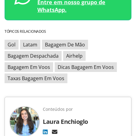
Entre em nosso grupo de
WhatsApp.
TÓPICOS RELACIONADOS
Gol
Latam
Bagagem De Mão
Bagagem Despachada
Airhelp
Bagagem Em Voos
Dicas Bagagem Em Voos
Taxas Bagagem Em Voos
Conteúdos por
Laura Enchioglo