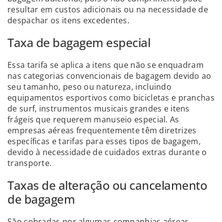
resultar em custos adicionais ou na necessidade de
despachar os itens excedentes.
Taxa de bagagem especial
Essa tarifa se aplica a itens que não se enquadram
nas categorias convencionais de bagagem devido ao
seu tamanho, peso ou natureza, incluindo
equipamentos esportivos como bicicletas e pranchas
de surf, instrumentos musicais grandes e itens
frágeis que requerem manuseio especial. As
empresas aéreas frequentemente têm diretrizes
específicas e tarifas para esses tipos de bagagem,
devido à necessidade de cuidados extras durante o
transporte.
Taxas de alteração ou cancelamento
de bagagem
São cobradas por algumas companhias aéreas