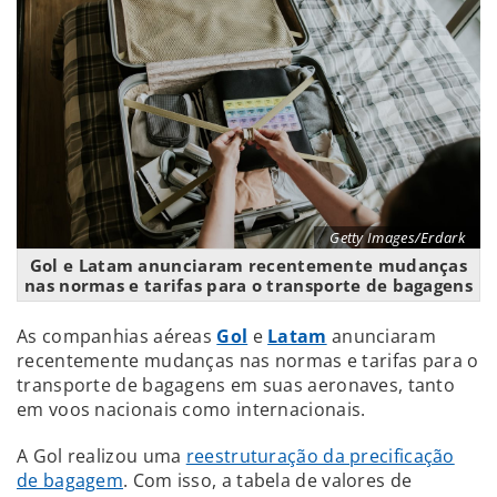
Getty Images/Erdark
Gol e Latam anunciaram recentemente mudanças
nas normas e tarifas para o transporte de bagagens
As companhias aéreas
Gol
e
Latam
anunciaram
recentemente mudanças nas normas e tarifas para o
transporte de bagagens em suas aeronaves, tanto
em voos nacionais como internacionais.
A Gol realizou uma
reestruturação da precificação
de bagagem
. Com isso, a tabela de valores de