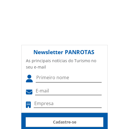
Newsletter
PANROTAS
As principais notícias do Turismo no
seu e-mail
Cadastre-se