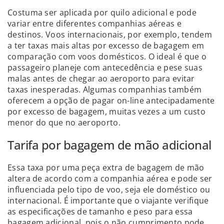
Costuma ser aplicada por quilo adicional e pode
variar entre diferentes companhias aéreas e
destinos. Voos internacionais, por exemplo, tendem
a ter taxas mais altas por excesso de bagagem em
comparação com voos domésticos. O ideal é que o
passageiro planeje com antecedência e pese suas
malas antes de chegar ao aeroporto para evitar
taxas inesperadas. Algumas companhias também
oferecem a opção de pagar on-line antecipadamente
por excesso de bagagem, muitas vezes a um custo
menor do que no aeroporto.
Tarifa por bagagem de mão adicional
Essa taxa por uma peça extra de bagagem de mão
altera de acordo com a companhia aérea e pode ser
influenciada pelo tipo de voo, seja ele doméstico ou
internacional. É importante que o viajante verifique
as especificações de tamanho e peso para essa
bagagem adicional, pois o não cumprimento pode