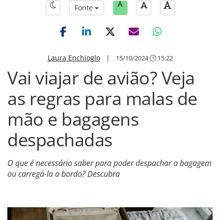
Fonte
Laura Enchioglo
|
15/10/2024
15:22
Vai viajar de avião? Veja
as regras para malas de
mão e bagagens
despachadas
O que é necessário saber para poder despachar a bagagem
ou carregá-la a bordo? Descubra