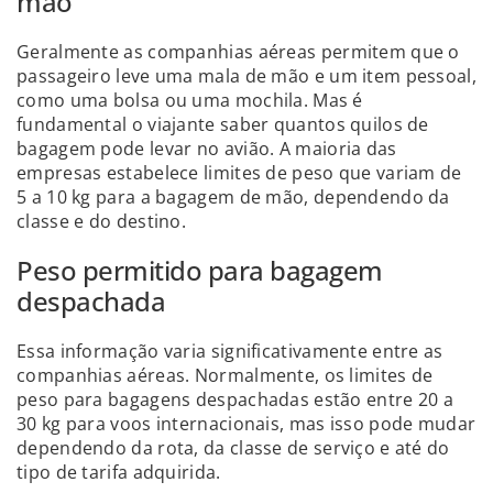
mão
Geralmente as companhias aéreas permitem que o
passageiro leve uma mala de mão e um item pessoal,
como uma bolsa ou uma mochila. Mas é
fundamental o viajante saber quantos quilos de
bagagem pode levar no avião. A maioria das
empresas estabelece limites de peso que variam de
5 a 10 kg para a bagagem de mão, dependendo da
classe e do destino.
Peso permitido para bagagem
despachada
Essa informação varia significativamente entre as
companhias aéreas. Normalmente, os limites de
peso para bagagens despachadas estão entre 20 a
30 kg para voos internacionais, mas isso pode mudar
dependendo da rota, da classe de serviço e até do
tipo de tarifa adquirida.