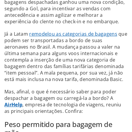
bagagens despachadas ganhou uma nova condição,
segundo a Gol, para incentivar as vendas com
antecedência e assim agilizar e melhorar a
experiência do clente no check-in e no embarque.
Já a Latam
remodelou as categorias de bagagens
que
podem ser transportadas a bordo de suas
aeronaves no Brasil. A mudança passou a valer na
última semana para alguns voos internacionais e
contempla a inserção de uma nova categoria de
bagagem dentro das famílias tarifárias denominada
“item pessoal”. A mala pequena, por sua vez, já não
está mais inclusa na nova tarifa, denominada Basic.
Mas, afinal, o que é necessário saber para poder
despachar a bagagem ou carregá-la a bordo? A
AirHelp
, empresa de tecnologia de viagens, reuniu
as principais orientações. Confira:
Peso permitido para bagagem de