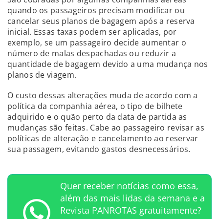
quando os passageiros precisam modificar ou
cancelar seus planos de bagagem após a reserva
inicial. Essas taxas podem ser aplicadas, por
exemplo, se um passageiro decide aumentar o
número de malas despachadas ou reduzir a
quantidade de bagagem devido a uma mudança nos
planos de viagem.
O custo dessas alterações muda de acordo com a
política da companhia aérea, o tipo de bilhete
adquirido e o quão perto da data de partida as
mudanças são feitas. Cabe ao passageiro revisar as
políticas de alteração e cancelamento ao reservar
sua passagem, evitando gastos desnecessários.
Quer receber notícias como essa,
além das mais lidas da semana e a
Revista PANROTAS gratuitamente?