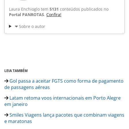
Laura Enchioglo tem
5131
conteúdos publicados no
Portal PANROTAS
.
Confira!
Sobre o autor
LEIA TAMBÉM
Gol passa a aceitar FGTS como forma de pagamento
de passagens aéreas
Latam retoma voos internacionais em Porto Alegre
em janeiro
Smiles Viagens lança pacotes que combinam viagens
e maratonas