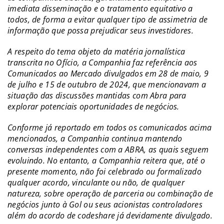
imediata disseminação e o tratamento equitativo a
todos, de forma a evitar qualquer tipo de assimetria de
informação que possa prejudicar seus investidores.
A respeito do tema objeto da matéria jornalística
transcrita no Ofício, a Companhia faz referência aos
Comunicados ao Mercado divulgados em 28 de maio, 9
de julho e 15 de outubro de 2024, que mencionavam a
situação das discussões mantidas com Abra para
explorar potenciais oportunidades de negócios.
Conforme já reportado em todos os comunicados acima
mencionados, a Companhia continua mantendo
conversas independentes com a ABRA, as quais seguem
evoluindo. No entanto, a Companhia reitera que, até o
presente momento, não foi celebrado ou formalizado
qualquer acordo, vinculante ou não, de qualquer
natureza, sobre operação de parceria ou combinação de
negócios junto à Gol ou seus acionistas controladores
além do acordo de codeshare já devidamente divulgado.