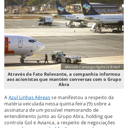
Marcelo Camargo/Agência Brasil
Através de Fato Relevante, a companhia informou
aos acionistas que mantém conversas com o Grupo
Abra
A
Azul Linhas Aéreas
se manifestou a respeito da
matéria veiculada nessa quinta-feira (9) sobre a
assinatura de um possível memorando de
entendimento junto ao Grupo Abra, holding que
controla Gol e Avianca, a respeito de negociações