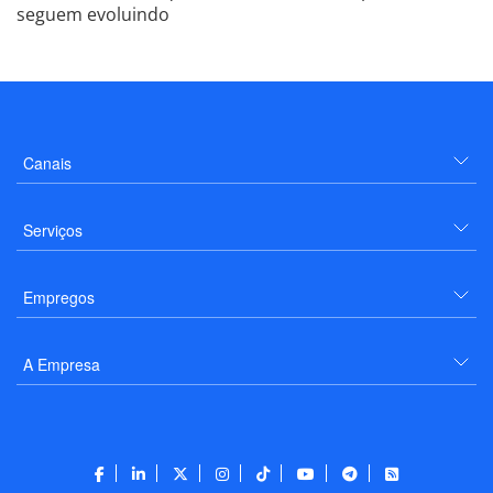
seguem evoluindo
Canais
Serviços
Empregos
A Empresa