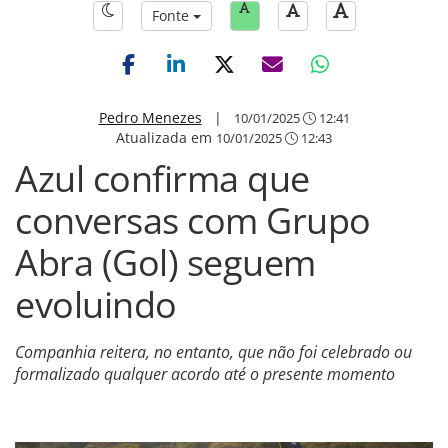
Fonte
Pedro Menezes
|
10/01/2025
12:41
Atualizada em
10/01/2025
12:43
Azul confirma que
conversas com Grupo
Abra (Gol) seguem
evoluindo
Companhia reitera, no entanto, que não foi celebrado ou
formalizado qualquer acordo até o presente momento