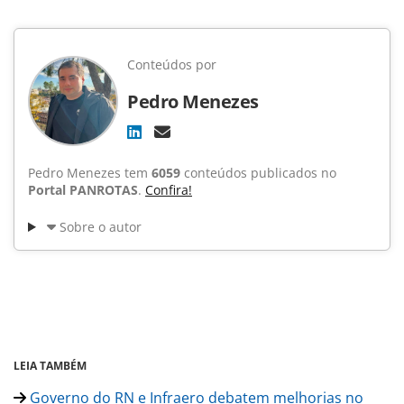
Conteúdos por
Pedro Menezes
Pedro Menezes tem
6059
conteúdos publicados no
Portal PANROTAS
.
Confira!
Sobre o autor
LEIA TAMBÉM
Governo do RN e Infraero debatem melhorias no