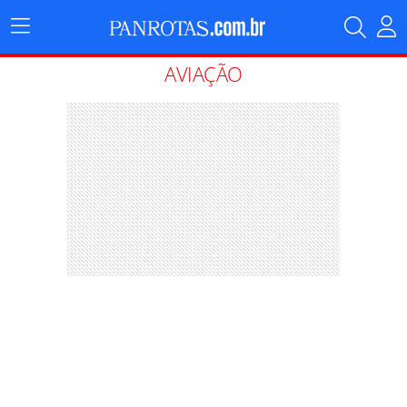
Menu
Principal
AVIAÇÃO