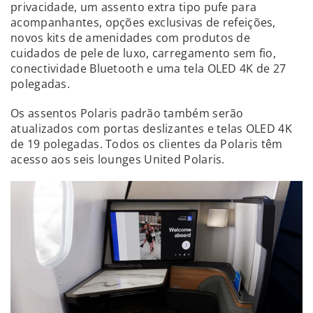
privacidade, um assento extra tipo pufe para
acompanhantes, opções exclusivas de refeições,
novos kits de amenidades com produtos de
cuidados de pele de luxo, carregamento sem fio,
conectividade Bluetooth e uma tela OLED 4K de 27
polegadas.
Os assentos Polaris padrão também serão
atualizados com portas deslizantes e telas OLED 4K
de 19 polegadas. Todos os clientes da Polaris têm
acesso aos seis lounges United Polaris.