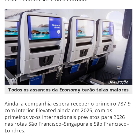
Divulgação
Todos os assentos da Economy terão telas maiores
Ainda, a companhia espera receber o primeiro 787-9
com interior Elevated ainda em 2025, com os
primeiros voos internacionais previstos para 2026
nas rotas São Francisco–Singapura e São Francisco–
Londres.