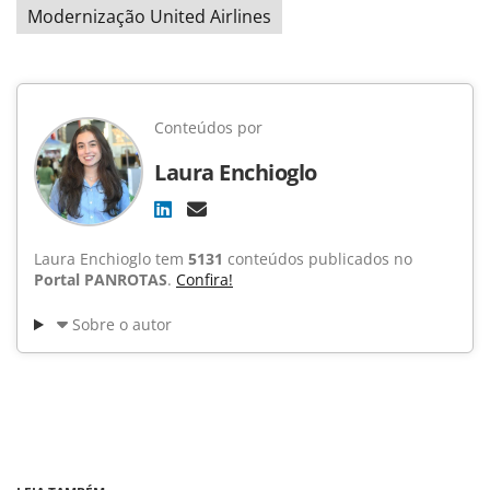
Modernização United Airlines
Conteúdos por
Laura Enchioglo
Laura Enchioglo tem
5131
conteúdos publicados no
Portal PANROTAS
.
Confira!
Sobre o autor