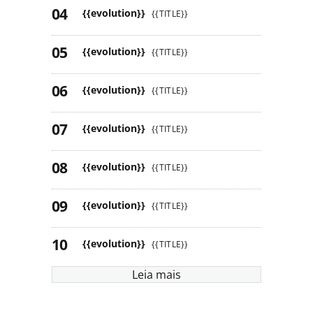
{{evolution}}
{{TITLE}}
{{evolution}}
{{TITLE}}
{{evolution}}
{{TITLE}}
{{evolution}}
{{TITLE}}
{{evolution}}
{{TITLE}}
{{evolution}}
{{TITLE}}
{{evolution}}
{{TITLE}}
Leia mais