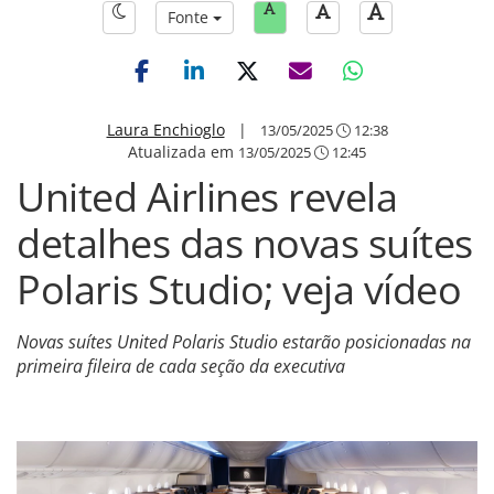
Fonte
Laura Enchioglo
|
13/05/2025
12:38
Atualizada em
13/05/2025
12:45
United Airlines revela
detalhes das novas suítes
Polaris Studio; veja vídeo
Novas suítes United Polaris Studio estarão posicionadas na
primeira fileira de cada seção da executiva