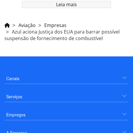
Leia mais
Aviação
Empresas
Azul aciona Justiça dos EUA para barrar possível
suspensão de fornecimento de combustível
Canais
Serviços
Empregos
A Empresa