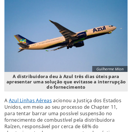
Guilherme Mion
A distribuidora deu à Azul três dias úteis para
apresentar uma solução que evitasse a interrupção
do fornecimento
A
Azul Linhas Aéreas
acionou a Justiça dos Estados
Unidos, em meio ao seu processo de Chapter 11,
para tentar barrar uma possível suspensão no
fornecimento de combustível pela distribuidora
Raízen, responsável por cerca de 68% do