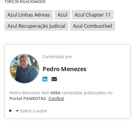
TÓPICOS RELACIONADOS
Azul Linhas Aéreas
Azul
Azul Chapter 11
Azul Recuperação Judicial
Azul Combustível
Conteúdos por
Pedro Menezes
Pedro Menezes tem
6054
conteúdos publicados no
Portal PANROTAS
.
Confira!
Sobre o autor