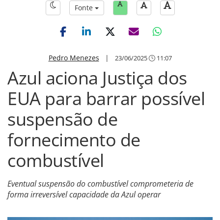
Fonte
Pedro Menezes
|
23/06/2025
11:07
Azul aciona Justiça dos
EUA para barrar possível
suspensão de
fornecimento de
combustível
Eventual suspensão do combustível comprometeria de
forma irreversível capacidade da Azul operar