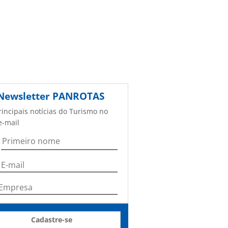
Newsletter
PANROTAS
rincipais notícias do Turismo no
e-mail
Cadastre-se