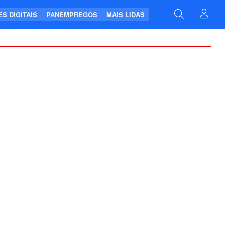
S DIGITAIS
PANEMPREGOS
MAIS LIDAS