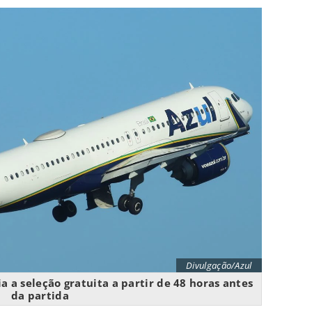
Divulgação/Azul
 a seleção gratuita a partir de 48 horas antes
da partida