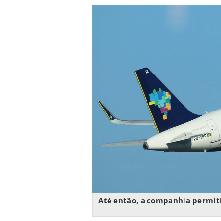
Até então, a companhia permitia