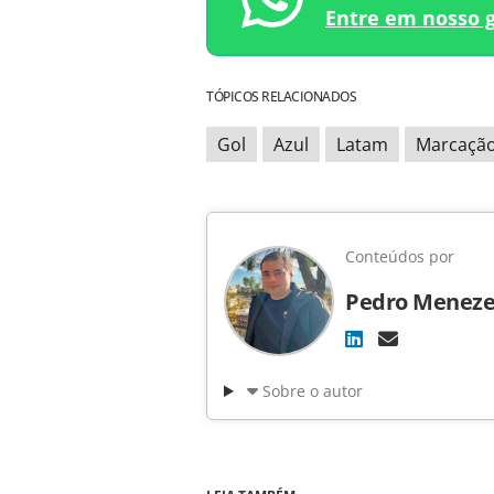
Entre em nosso 
TÓPICOS RELACIONADOS
Gol
Azul
Latam
Marcação
Conteúdos por
Pedro Meneze
Sobre o autor