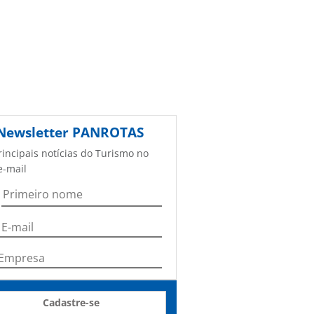
Newsletter
PANROTAS
rincipais notícias do Turismo no
e-mail
Cadastre-se