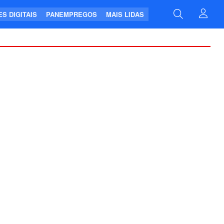
S DIGITAIS
PANEMPREGOS
MAIS LIDAS