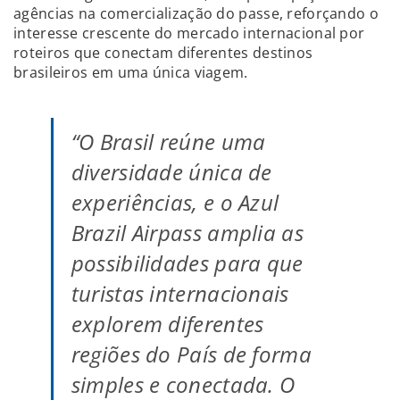
agências na comercialização do passe, reforçando o
interesse crescente do mercado internacional por
roteiros que conectam diferentes destinos
brasileiros em uma única viagem.
“O Brasil reúne uma
diversidade única de
experiências, e o Azul
Brazil Airpass amplia as
possibilidades para que
turistas internacionais
explorem diferentes
regiões do País de forma
simples e conectada. O