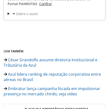
Portal PANROTAS
.
Confira!
Sobre o autor
LEIA TAMBÉM
César Grandolfo assume diretoria Institucional e
Tributária da Azul
Azul lidera ranking de reputação corporativa entre
aéreas no Brasil
Embratur lança campanha focada em impulsionar
presença no mercado chinês; veja vídeo
AVALIE A IMPORTÂNCIA DESTA NOTÍCIA