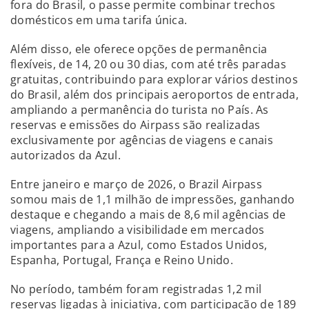
fora do Brasil, o passe permite combinar trechos
domésticos em uma tarifa única.
Além disso, ele oferece opções de permanência
flexíveis, de 14, 20 ou 30 dias, com até três paradas
gratuitas, contribuindo para explorar vários destinos
do Brasil, além dos principais aeroportos de entrada,
ampliando a permanência do turista no País. As
reservas e emissões do Airpass são realizadas
exclusivamente por agências de viagens e canais
autorizados da Azul.
Entre janeiro e março de 2026, o Brazil Airpass
somou mais de 1,1 milhão de impressões, ganhando
destaque e chegando a mais de 8,6 mil agências de
viagens, ampliando a visibilidade em mercados
importantes para a Azul, como Estados Unidos,
Espanha, Portugal, França e Reino Unido.
No período, também foram registradas 1,2 mil
reservas ligadas à iniciativa, com participação de 189