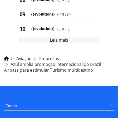
{{evolution}}
{{TITLE}}
{{evolution}}
{{TITLE}}
Leia mais
Aviação
Empresas
Azul amplia promoção internacional do Brazil
Airpass para estimular Turismo multidestino
Canais