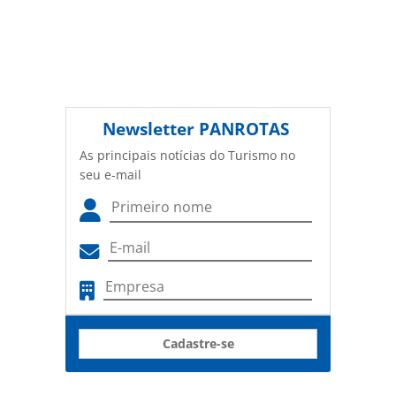
Newsletter
PANROTAS
As principais notícias do Turismo no
seu e-mail
Cadastre-se