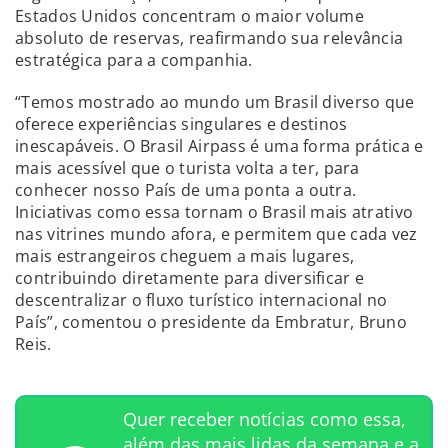
Estados Unidos concentram o maior volume
absoluto de reservas, reafirmando sua relevância
estratégica para a companhia.
“Temos mostrado ao mundo um Brasil diverso que
oferece experiências singulares e destinos
inescapáveis. O Brasil Airpass é uma forma prática e
mais acessível que o turista volta a ter, para
conhecer nosso País de uma ponta a outra.
Iniciativas como essa tornam o Brasil mais atrativo
nas vitrines mundo afora, e permitem que cada vez
mais estrangeiros cheguem a mais lugares,
contribuindo diretamente para diversificar e
descentralizar o fluxo turístico internacional no
País”, comentou o presidente da Embratur, Bruno
Reis.
Quer receber notícias como essa,
além das mais lidas da semana e a