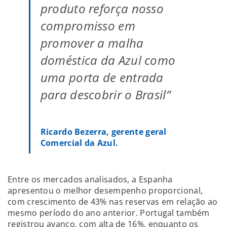
produto reforça nosso
compromisso em
promover a malha
doméstica da Azul como
uma porta de entrada
para descobrir o Brasil”
Ricardo Bezerra, gerente geral
Comercial da Azul.
Entre os mercados analisados, a Espanha
apresentou o melhor desempenho proporcional,
com crescimento de 43% nas reservas em relação ao
mesmo período do ano anterior. Portugal também
registrou avanço, com alta de 16%, enquanto os