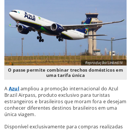
Reprodução/LinkedIN
O passe permite combinar trechos domésticos em
uma tarifa única
A
Azul
ampliou a promoção internacional do Azul
Brazil Airpass, produto exclusivo para turistas
estrangeiros e brasileiros que moram fora e desejam
conhecer diferentes destinos brasileiros em uma
única viagem.
Disponível exclusivamente para compras realizadas