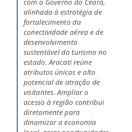
com o Governo do Ceará,
alinhada à estratégia de
fortalecimento da
conectividade aérea e de
desenvolvimento
sustentável do turismo no
estado. Aracati reúne
atributos únicos e alto
potencial de atração de
visitantes. Ampliar o
acesso à região contribui
diretamente para
dinamizar a economia