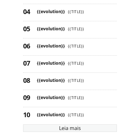
{{evolution}}
{{TITLE}}
{{evolution}}
{{TITLE}}
{{evolution}}
{{TITLE}}
{{evolution}}
{{TITLE}}
{{evolution}}
{{TITLE}}
{{evolution}}
{{TITLE}}
{{evolution}}
{{TITLE}}
Leia mais