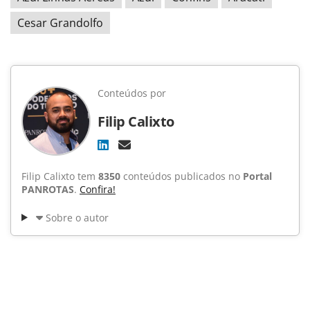
Cesar Grandolfo
Conteúdos por
Filip Calixto
Filip Calixto tem
8350
conteúdos publicados no
Portal
PANROTAS
.
Confira!
Sobre o autor