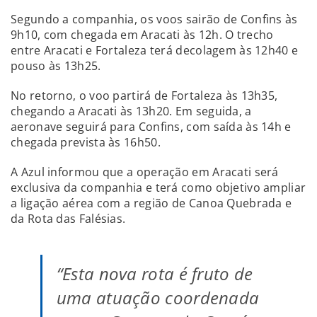
Segundo a companhia, os voos sairão de Confins às
9h10, com chegada em Aracati às 12h. O trecho
entre Aracati e Fortaleza terá decolagem às 12h40 e
pouso às 13h25.
No retorno, o voo partirá de Fortaleza às 13h35,
chegando a Aracati às 13h20. Em seguida, a
aeronave seguirá para Confins, com saída às 14h e
chegada prevista às 16h50.
A Azul informou que a operação em Aracati será
exclusiva da companhia e terá como objetivo ampliar
a ligação aérea com a região de Canoa Quebrada e
da Rota das Falésias.
“Esta nova rota é fruto de
uma atuação coordenada