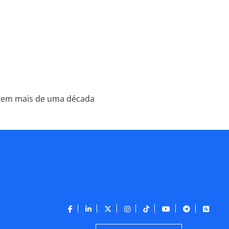
e em mais de uma década