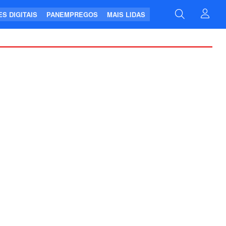
S DIGITAIS
PANEMPREGOS
MAIS LIDAS