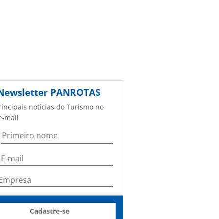
Newsletter
PANROTAS
rincipais notícias do Turismo no
e-mail
Cadastre-se