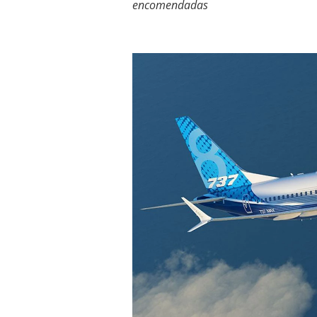
encomendadas