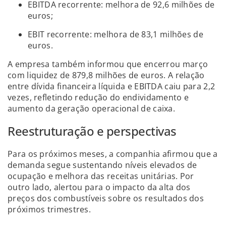
EBITDA recorrente: melhora de 92,6 milhões de
euros;
EBIT recorrente: melhora de 83,1 milhões de
euros.
A empresa também informou que encerrou março
com liquidez de 879,8 milhões de euros. A relação
entre dívida financeira líquida e EBITDA caiu para 2,2
vezes, refletindo redução do endividamento e
aumento da geração operacional de caixa.
Reestruturação e perspectivas
Para os próximos meses, a companhia afirmou que a
demanda segue sustentando níveis elevados de
ocupação e melhora das receitas unitárias. Por
outro lado, alertou para o impacto da alta dos
preços dos combustíveis sobre os resultados dos
próximos trimestres.