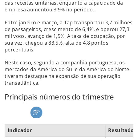
das receitas unitárias, enquanto a capacidade da
empresa aumentou 3,9% no período.
Entre janeiro e março, a Tap transportou 3,7 milhões
de passageiros, crescimento de 6,4%, e operou 27,3
mil voos, avanço de 1,5%. A taxa de ocupação, por
sua vez,
chegou a 83,5%, alta de 4,8 pontos
percentuais.
Neste caso, segundo a companhia portuguesa, os
mercados da América do Sul e da América do Norte
tiveram destaque na expansão de sua operação
transatlântica.
Principais números do trimestre
Indicador
Resultado