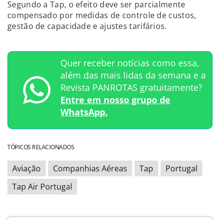
Segundo a Tap, o efeito deve ser parcialmente
compensado por medidas de controle de custos,
gestão de capacidade e ajustes tarifários.
Quer receber notícias como essa,
além das mais lidas da semana e a
Revista PANROTAS gratuitamente?
Entre em nosso grupo de
WhatsApp.
TÓPICOS RELACIONADOS
Aviação
Companhias Aéreas
Tap
Portugal
Tap Air Portugal