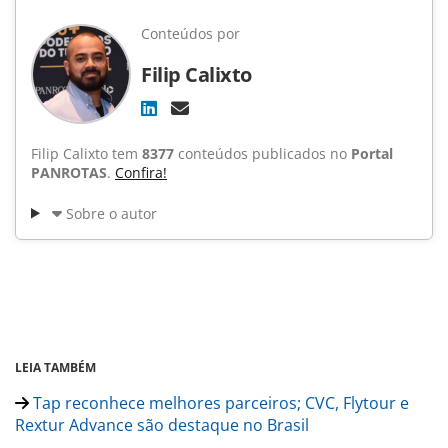
Conteúdos por
Filip Calixto
Filip Calixto tem
8377
conteúdos publicados no
Portal
PANROTAS
.
Confira!
Sobre o autor
LEIA TAMBÉM
Tap reconhece melhores parceiros; CVC, Flytour e
Rextur Advance são destaque no Brasil