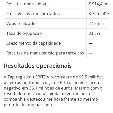
Receitas operacionais
€ 914,4 mil
Passageiros transportados
3,7 milhões
Voos realizados
27,3 mil
Taxa de ocupação
83,5%
Crescimento da capacidade
—
Receitas de manutenção para terceiros
—
Resultados operacionais
A Tap registrou EBITDA recorrente de 95,5 milhões
de euros no trimestre. Já o EBIT recorrente ficou
negativo em 36,1 milhões de euros. Mesmo com o
resultado operacional ainda no vermelho, a
companhia destacou melhora frente ao mesmo
período do ano passado: