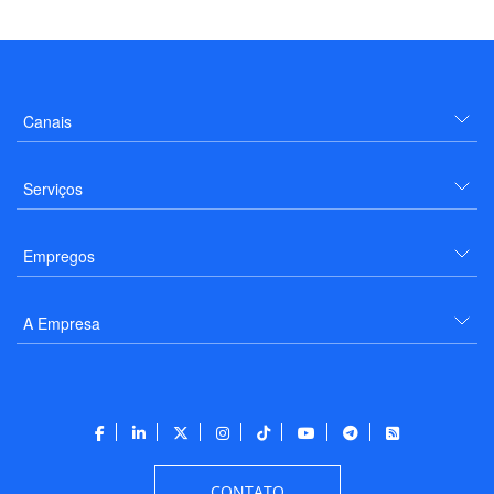
Canais
Serviços
Empregos
A Empresa
CONTATO