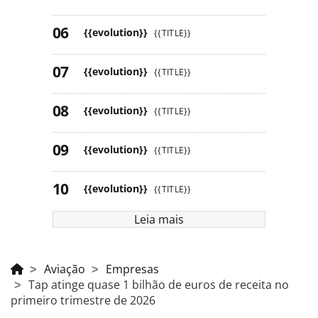
{{evolution}}
{{TITLE}}
{{evolution}}
{{TITLE}}
{{evolution}}
{{TITLE}}
{{evolution}}
{{TITLE}}
{{evolution}}
{{TITLE}}
Leia mais
Aviação
Empresas
Tap atinge quase 1 bilhão de euros de receita no
primeiro trimestre de 2026