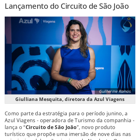
Lançamento do Circuito de São João
Guilherme Ramos
Giulliana Mesquita, diretora da Azul Viagens
Como parte da estratégia para o período junino, a
Azul Viagens - operadora de Turismo da companhia -
lança o “
Circuito de São João
”, novo produto
turístico que propõe uma imersão de nove dias nas