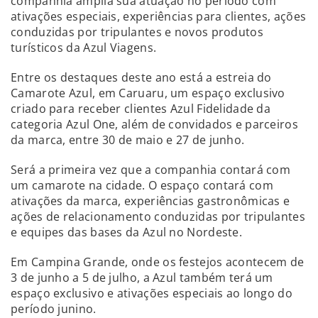
companhia amplia sua atuação no período com
ativações especiais, experiências para clientes, ações
conduzidas por tripulantes e novos produtos
turísticos da Azul Viagens.
Entre os destaques deste ano está a estreia do
Camarote Azul, em Caruaru, um espaço exclusivo
criado para receber clientes Azul Fidelidade da
categoria Azul One, além de convidados e parceiros
da marca, entre 30 de maio e 27 de junho.
Será a primeira vez que a companhia contará com
um camarote na cidade. O espaço contará com
ativações da marca, experiências gastronômicas e
ações de relacionamento conduzidas por tripulantes
e equipes das bases da Azul no Nordeste.
Em Campina Grande, onde os festejos acontecem de
3 de junho a 5 de julho, a Azul também terá um
espaço exclusivo e ativações especiais ao longo do
período junino.