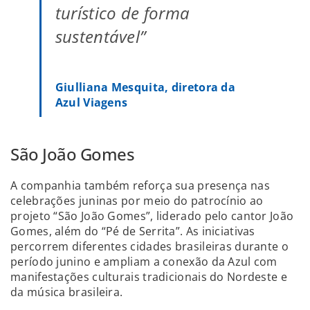
turístico de forma
sustentável”
Giulliana Mesquita, diretora da
Azul Viagens
São João Gomes
A companhia também reforça sua presença nas
celebrações juninas por meio do patrocínio ao
projeto “São João Gomes”, liderado pelo cantor João
Gomes, além do “Pé de Serrita”. As iniciativas
percorrem diferentes cidades brasileiras durante o
período junino e ampliam a conexão da Azul com
manifestações culturais tradicionais do Nordeste e
da música brasileira.