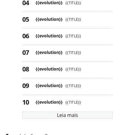
{{evolution}}
{{TITLE}}
{{evolution}}
{{TITLE}}
{{evolution}}
{{TITLE}}
{{evolution}}
{{TITLE}}
{{evolution}}
{{TITLE}}
{{evolution}}
{{TITLE}}
{{evolution}}
{{TITLE}}
Leia mais