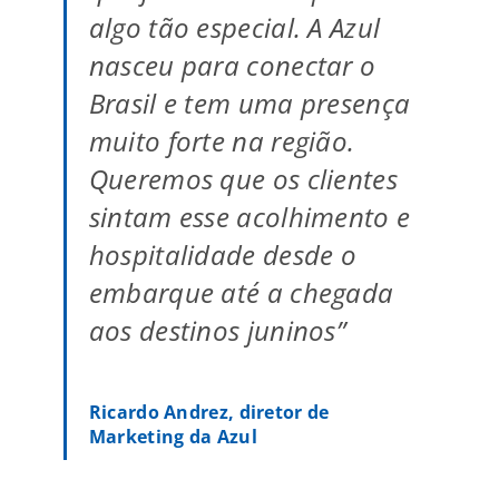
algo tão especial. A Azul
nasceu para conectar o
Brasil e tem uma presença
muito forte na região.
Queremos que os clientes
sintam esse acolhimento e
hospitalidade desde o
embarque até a chegada
aos destinos juninos”
Ricardo Andrez, diretor de
Marketing da Azul