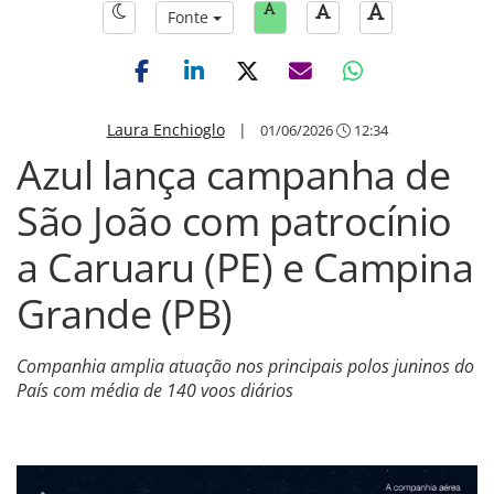
Fonte
Laura Enchioglo
|
01/06/2026
12:34
Azul lança campanha de
São João com patrocínio
a Caruaru (PE) e Campina
Grande (PB)
Companhia amplia atuação nos principais polos juninos do
País com média de 140 voos diários