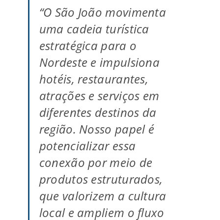
“O São João movimenta
uma cadeia turística
estratégica para o
Nordeste e impulsiona
hotéis, restaurantes,
atrações e serviços em
diferentes destinos da
região. Nosso papel é
potencializar essa
conexão por meio de
produtos estruturados,
que valorizem a cultura
local e ampliem o fluxo