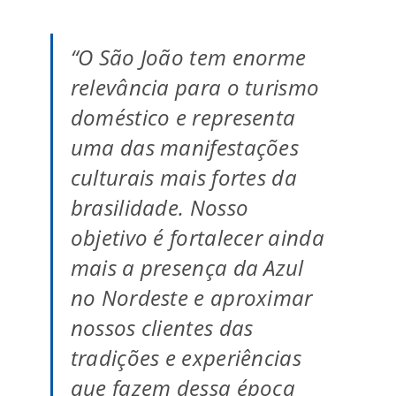
“O São João tem enorme
relevância para o turismo
doméstico e representa
uma das manifestações
culturais mais fortes da
brasilidade. Nosso
objetivo é fortalecer ainda
mais a presença da Azul
no Nordeste e aproximar
nossos clientes das
tradições e experiências
que fazem dessa época