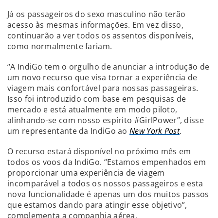
Já os passageiros do sexo masculino não terão
acesso às mesmas informações. Em vez disso,
continuarão a ver todos os assentos disponíveis,
como normalmente fariam.
“A IndiGo tem o orgulho de anunciar a introdução de
um novo recurso que visa tornar a experiência de
viagem mais confortável para nossas passageiras.
Isso foi introduzido com base em pesquisas de
mercado e está atualmente em modo piloto,
alinhando-se com nosso espírito #GirlPower”, disse
um representante da IndiGo ao
New York Post
.
O recurso estará disponível no próximo mês em
todos os voos da IndiGo. “Estamos empenhados em
proporcionar uma experiência de viagem
incomparável a todos os nossos passageiros e esta
nova funcionalidade é apenas um dos muitos passos
que estamos dando para atingir esse objetivo”,
complementa a companhia aérea.