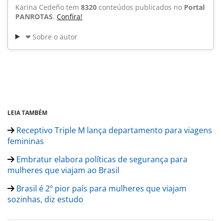
Karina Cedeño tem
8320
conteúdos publicados no
Portal
PANROTAS
.
Confira!
Sobre o autor
LEIA TAMBÉM
Receptivo Triple M lança departamento para viagens
femininas
Embratur elabora políticas de segurança para
mulheres que viajam ao Brasil
Brasil é 2º pior país para mulheres que viajam
sozinhas, diz estudo