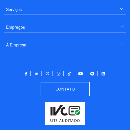
Serviços
Empregos
A Empresa
CONTATO