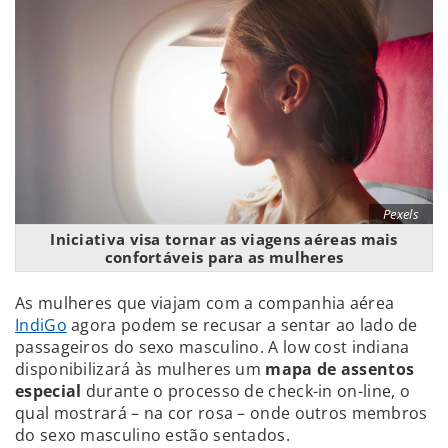
Pexels
Iniciativa visa tornar as viagens aéreas mais
confortáveis para as mulheres
As mulheres que viajam com a companhia aérea
IndiGo
agora podem se recusar a sentar ao lado de
passageiros do sexo masculino. A low cost indiana
disponibilizará às mulheres um
mapa de assentos
especial
durante o processo de check-in on-line, o
qual mostrará – na cor rosa – onde outros membros
do sexo masculino estão sentados.