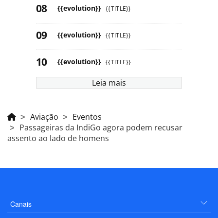
{{evolution}}
{{TITLE}}
{{evolution}}
{{TITLE}}
{{evolution}}
{{TITLE}}
Leia mais
Aviação
Eventos
Passageiras da IndiGo agora podem recusar
assento ao lado de homens
Canais