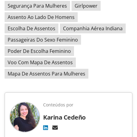
Segurança Para Mulheres
Girlpower
Assento Ao Lado De Homens
Escolha De Assentos
Companhia Aérea Indiana
Passageiras Do Sexo Feminino
Poder De Escolha Feminino
Voo Com Mapa De Assentos
Mapa De Assentos Para Mulheres
Conteúdos por
Karina Cedeño