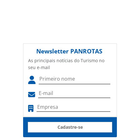
Newsletter
PANROTAS
As principais notícias do Turismo no
seu e-mail
Cadastre-se