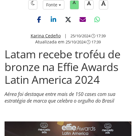
Fonte
Karina Cedeño
|
25/10/2024
17:39
Atualizada em
25/10/2024
17:39
Latam recebe troféu de
bronze na Effie Awards
Latin America 2024
Aérea foi destaque entre mais de 150 cases com sua
estratégia de marca que celebra o orgulho do Brasil