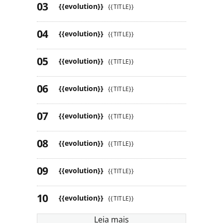
{{evolution}}
{{TITLE}}
{{evolution}}
{{TITLE}}
{{evolution}}
{{TITLE}}
{{evolution}}
{{TITLE}}
{{evolution}}
{{TITLE}}
{{evolution}}
{{TITLE}}
{{evolution}}
{{TITLE}}
{{evolution}}
{{TITLE}}
Leia mais