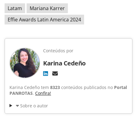
Latam
Mariana Karrer
Effie Awards Latin America 2024
Conteúdos por
Karina Cedeño
Karina Cedeño tem
8323
conteúdos publicados no
Portal
PANROTAS
.
Confira!
Sobre o autor