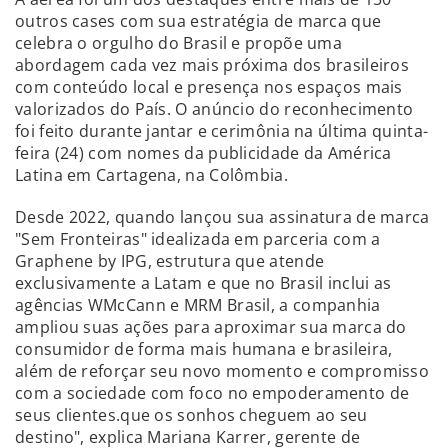
outros cases com sua estratégia de marca que
celebra o orgulho do Brasil e propõe uma
abordagem cada vez mais próxima dos brasileiros
com conteúdo local e presença nos espaços mais
valorizados do País. O anúncio do reconhecimento
foi feito durante jantar e cerimônia na última quinta-
feira (24) com nomes da publicidade da América
Latina em Cartagena, na Colômbia.
Desde 2022, quando lançou sua assinatura de marca
"Sem Fronteiras" idealizada em parceria com a
Graphene by IPG, estrutura que atende
exclusivamente a Latam e que no Brasil inclui as
agências WMcCann e MRM Brasil, a companhia
ampliou suas ações para aproximar sua marca do
consumidor de forma mais humana e brasileira,
além de reforçar seu novo momento e compromisso
com a sociedade com foco no empoderamento de
seus clientes.que os sonhos cheguem ao seu
destino", explica Mariana Karrer, gerente de