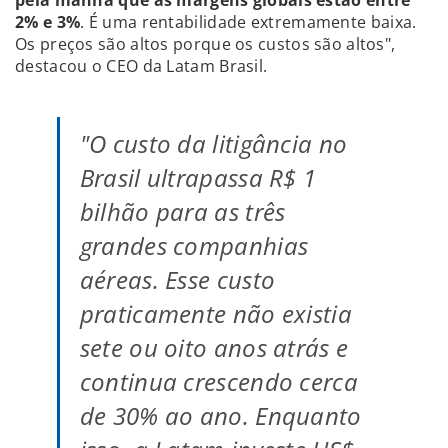
2% e 3%
. É uma rentabilidade extremamente baixa.
Os preços são altos porque os custos são altos",
destacou o CEO da Latam Brasil.
"O custo da litigância no
Brasil ultrapassa R$ 1
bilhão para as três
grandes companhias
aéreas. Esse custo
praticamente não existia
sete ou oito anos atrás e
continua crescendo cerca
de 30% ao ano. Enquanto