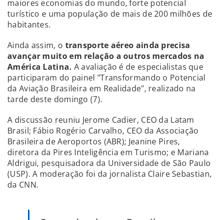
maiores economias do mundo, forte potencial
turístico e uma população de mais de 200 milhões de
habitantes.
Ainda assim, o
transporte aéreo ainda precisa
avançar muito em relação a outros mercados na
América Latina.
A avaliação é de especialistas que
participaram do painel "Transformando o Potencial
da Aviação Brasileira em Realidade", realizado na
tarde deste domingo (7).
A discussão reuniu Jerome Cadier, CEO da Latam
Brasil; Fábio Rogério Carvalho, CEO da Associação
Brasileira de Aeroportos (ABR); Jeanine Pires,
diretora da Pires Inteligência em Turismo; e Mariana
Aldrigui, pesquisadora da Universidade de São Paulo
(USP). A moderação foi da jornalista Claire Sebastian,
da CNN.