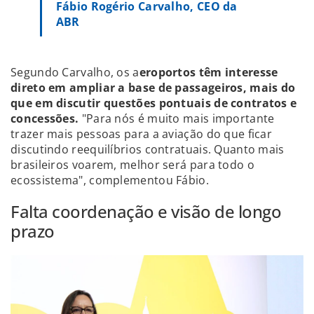
Fábio Rogério Carvalho, CEO da
ABR
Segundo Carvalho, os a
eroportos têm interesse
direto em ampliar a base de passageiros, mais do
que em discutir questões pontuais de contratos e
concessões.
"Para nós é muito mais importante
trazer mais pessoas para a aviação do que ficar
discutindo reequilíbrios contratuais. Quanto mais
brasileiros voarem, melhor será para todo o
ecossistema", complementou Fábio.
Falta coordenação e visão de longo
prazo