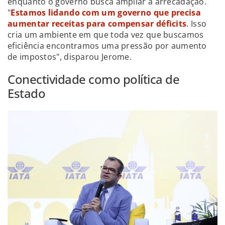
enquanto o governo busca ampliar a arrecadação.
"
Estamos lidando com um governo que precisa
aumentar receitas para compensar déficits
. Isso
cria um ambiente em que toda vez que buscamos
eficiência encontramos uma pressão por aumento
de impostos", disparou Jerome.
Conectividade como política de
Estado