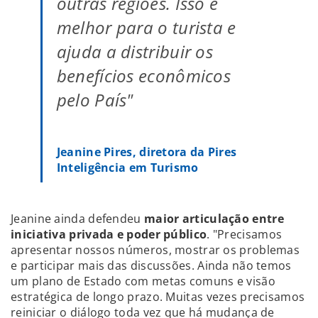
outras regiões. Isso é
melhor para o turista e
ajuda a distribuir os
benefícios econômicos
pelo País"
Jeanine Pires, diretora da Pires
Inteligência em Turismo
Jeanine ainda defendeu
maior articulação entre
iniciativa privada e poder público
. "Precisamos
apresentar nossos números, mostrar os problemas
e participar mais das discussões. Ainda não temos
um plano de Estado com metas comuns e visão
estratégica de longo prazo. Muitas vezes precisamos
reiniciar o diálogo toda vez que há mudança de