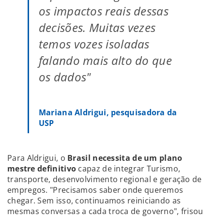
os impactos reais dessas
decisões. Muitas vezes
temos vozes isoladas
falando mais alto do que
os dados"
Mariana Aldrigui, pesquisadora da
USP
Para Aldrigui, o
Brasil necessita de um plano
mestre definitivo
capaz de integrar Turismo,
transporte, desenvolvimento regional e geração de
empregos. "Precisamos saber onde queremos
chegar. Sem isso, continuamos reiniciando as
mesmas conversas a cada troca de governo", frisou