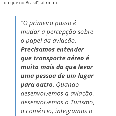
do que no Brasil", afirmou.
"O primeiro passo é
mudar a percepção sobre
o papel da aviação.
Precisamos entender
que transporte aéreo é
muito mais do que levar
uma pessoa de um lugar
para outro
. Quando
desenvolvemos a aviação,
desenvolvemos o Turismo,
o comércio, integramos o