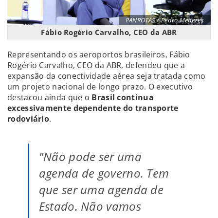
PANROTAS / Pedro Menezes
Fábio Rogério Carvalho, CEO da ABR
Representando os aeroportos brasileiros, Fábio
Rogério Carvalho, CEO da ABR, defendeu que a
expansão da conectividade aérea seja tratada como
um projeto nacional de longo prazo. O executivo
destacou ainda que o
Brasil continua
excessivamente dependente do transporte
rodoviário
.
"Não pode ser uma
agenda de governo. Tem
que ser uma agenda de
Estado. Não vamos