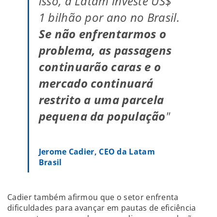
isso, a Latam investe US$
1 bilhão por ano no Brasil.
Se não enfrentarmos o
problema, as passagens
continuarão caras e o
mercado continuará
restrito a uma parcela
pequena da população
"
Jerome Cadier, CEO da Latam
Brasil
Cadier também afirmou que o setor enfrenta
dificuldades para avançar em pautas de eficiência