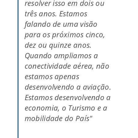
resolver isso em dois ou
três anos. Estamos
falando de uma visão
para os próximos cinco,
dez ou quinze anos.
Quando ampliamos a
conectividade aérea, não
estamos apenas
desenvolvendo a aviação.
Estamos desenvolvendo a
economia, o Turismo e a
mobilidade do País"