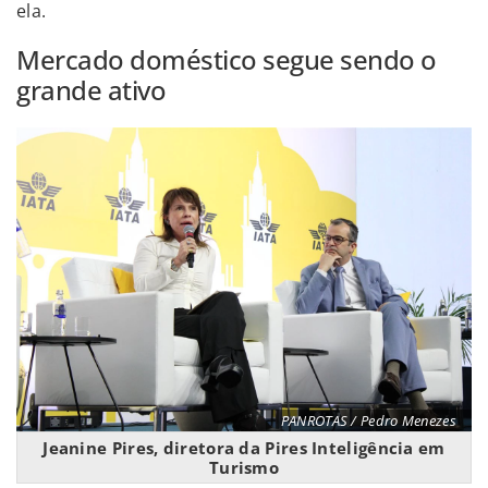
ela.
Mercado doméstico segue sendo o
grande ativo
PANROTAS / Pedro Menezes
Jeanine Pires, diretora da Pires Inteligência em
Turismo