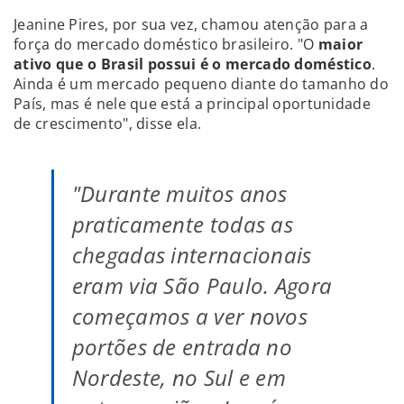
Jeanine Pires, por sua vez, chamou atenção para a
força do mercado doméstico brasileiro. "O
maior
ativo que o Brasil possui é o mercado doméstico
.
Ainda é um mercado pequeno diante do tamanho do
País, mas é nele que está a principal oportunidade
de crescimento", disse ela.
"Durante muitos anos
praticamente todas as
chegadas internacionais
eram via São Paulo. Agora
começamos a ver novos
portões de entrada no
Nordeste, no Sul e em