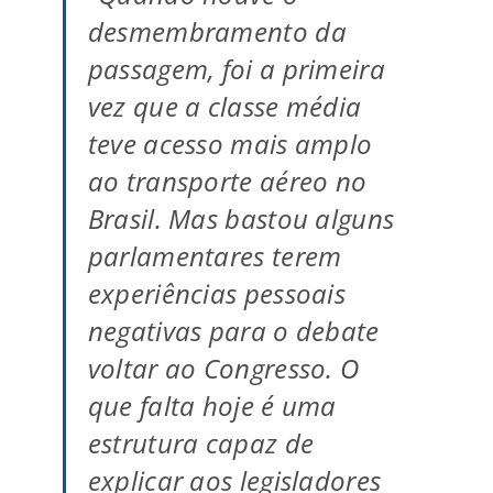
desmembramento da
passagem, foi a primeira
vez que a classe média
teve acesso mais amplo
ao transporte aéreo no
Brasil. Mas bastou alguns
parlamentares terem
experiências pessoais
negativas para o debate
voltar ao Congresso. O
que falta hoje é uma
estrutura capaz de
explicar aos legisladores