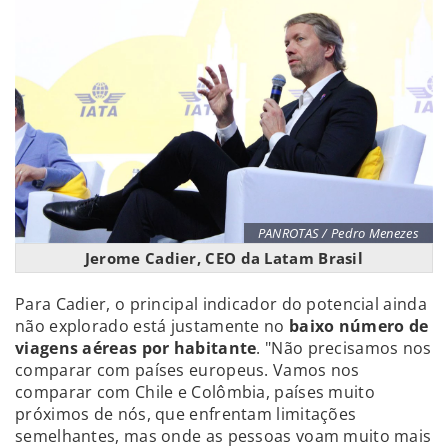
PANROTAS / Pedro Menezes
Jerome Cadier, CEO da Latam Brasil
Para Cadier, o principal indicador do potencial ainda
não explorado está justamente no
baixo número de
viagens aéreas por habitante
. "Não precisamos nos
comparar com países europeus. Vamos nos
comparar com Chile e Colômbia, países muito
próximos de nós, que enfrentam limitações
semelhantes, mas onde as pessoas voam muito mais