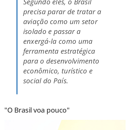
Segundo eles, o Brasil
precisa parar de tratar a
aviação como um setor
isolado e passar a
enxergá-la como uma
ferramenta estratégica
para o desenvolvimento
econômico, turístico e
social do País.
"O Brasil voa pouco"