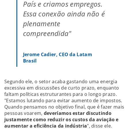
País e criamos empregos.
Essa conexão ainda não é
plenamente
compreendida"
Jerome Cadier, CEO da Latam
Brasil
Segundo ele, o setor acaba gastando uma energia
excessiva em discussões de curto prazo, enquanto
faltam políticas estruturantes para o longo prazo.
"Estamos lutando para evitar aumento de impostos.
Quando pensamos no objetivo final, que é fazer mais
pessoas voarem,
deveríamos estar discutindo
justamente como reduzir os custos da aviação e
aumentar a eficiência da indústria
", disse ele.