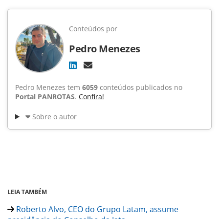
Conteúdos por
Pedro Menezes
Pedro Menezes tem
6059
conteúdos publicados no
Portal PANROTAS
.
Confira!
Sobre o autor
LEIA TAMBÉM
Roberto Alvo, CEO do Grupo Latam, assume