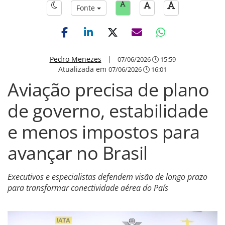
Fonte
Pedro Menezes
|
07/06/2026
15:59
Atualizada em
07/06/2026
16:01
Aviação precisa de plano
de governo, estabilidade
e menos impostos para
avançar no Brasil
Executivos e especialistas defendem visão de longo prazo
para transformar conectividade aérea do País