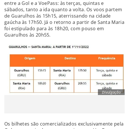
entre a Gol e a VoePass: às terças, quintas e
sábados, tanto a ida quanto a volta. Os voos partem
de Guarulhos às 15h15, aterrissando na cidade
gaúcha às 17h50. Já o retorno a partir de Santa Maria
foi estipulado para às 18h20, com pouso em
Guarulhos às 20h55.
Divulgação
Os bilhetes são comercializados exclusivamente pela