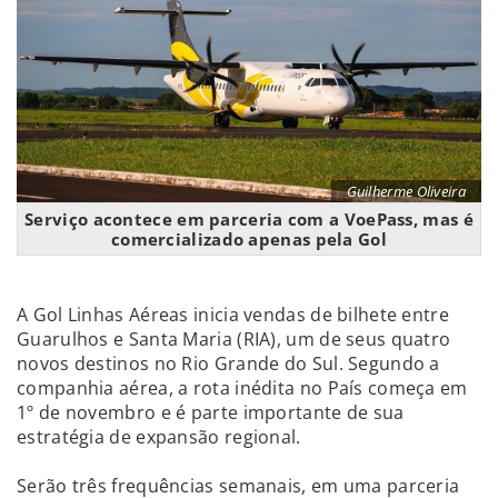
Guilherme Oliveira
Serviço acontece em parceria com a VoePass, mas é
comercializado apenas pela Gol
A Gol Linhas Aéreas inicia vendas de bilhete entre
Guarulhos e Santa Maria (RIA), um de seus quatro
novos destinos no Rio Grande do Sul. Segundo a
companhia aérea, a rota inédita no País começa em
1º de novembro e é parte importante de sua
estratégia de expansão regional.
Serão três frequências semanais, em uma parceria