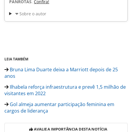
PANROTAS
.
Confira!
Sobre o autor
LEIA TAMBÉM
Bruna Lima Duarte deixa a Marriott depois de 25
anos
Ilhabela reforça infraestrutura e prevê 1,5 milhão de
visitantes em 2022
Gol almeja aumentar participação feminina em
cargos de liderança
AVALIE A IMPORTÂNCIA DESTA NOTÍCIA