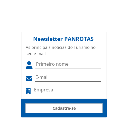
Newsletter
PANROTAS
As principais notícias do Turismo no
seu e-mail
Cadastre-se