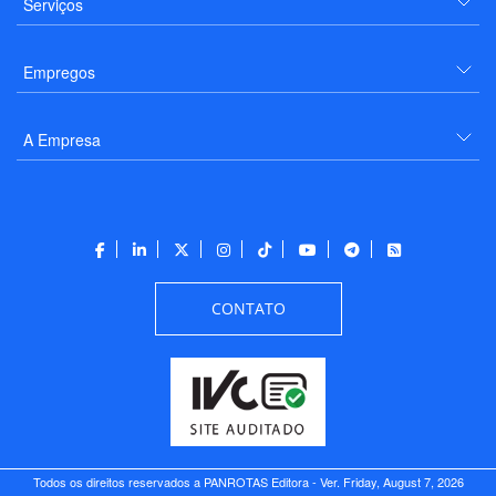
Serviços
Empregos
A Empresa
CONTATO
Todos os direitos reservados a PANROTAS Editora - Ver.
Friday, August 7, 2026