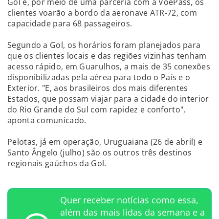
Gol e, por meio de uma parceria com a VoePass, os
clientes voarão a bordo da aeronave ATR-72, com
capacidade para 68 passageiros.
Segundo a Gol, os horários foram planejados para
que os clientes locais e das regiões vizinhas tenham
acesso rápido, em Guarulhos, a mais de 35 conexões
disponibilizadas pela aérea para todo o País e o
Exterior. "E, aos brasileiros dos mais diferentes
Estados, que possam viajar para a cidade do interior
do Rio Grande do Sul com rapidez e conforto",
aponta comunicado.
Pelotas, já em operação, Uruguaiana (26 de abril) e
Santo Ângelo (julho) são os outros três destinos
regionais gaúchos da Gol.
Quer receber notícias como essa,
além das mais lidas da semana e a