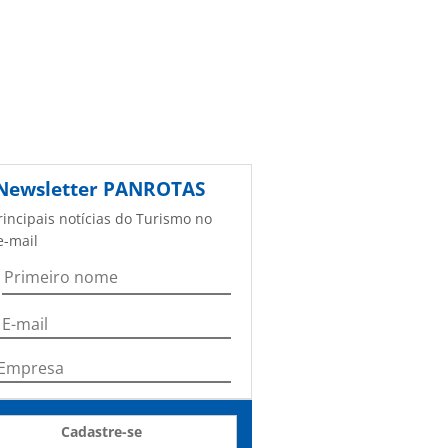
Newsletter
PANROTAS
rincipais notícias do Turismo no
e-mail
Cadastre-se