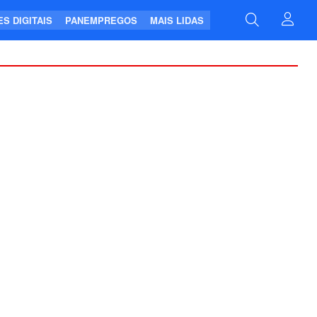
S DIGITAIS
PANEMPREGOS
MAIS LIDAS