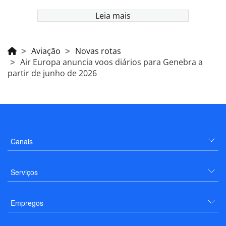
Leia mais
Aviação
Novas rotas
Air Europa anuncia voos diários para Genebra a
partir de junho de 2026
Canais
Serviços
Empregos