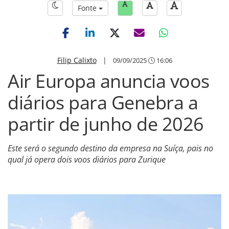
Fonte
Filip Calixto
|
09/09/2025
16:06
Air Europa anuncia voos
diários para Genebra a
partir de junho de 2026
Este será o segundo destino da empresa na Suíça, pais no
qual já opera dois voos diários para Zurique