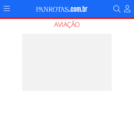
Menu
Principal
AVIAÇÃO