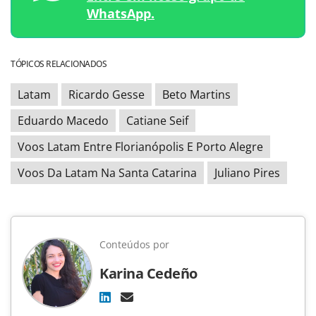
WhatsApp.
TÓPICOS RELACIONADOS
Latam
Ricardo Gesse
Beto Martins
Eduardo Macedo
Catiane Seif
Voos Latam Entre Florianópolis E Porto Alegre
Voos Da Latam Na Santa Catarina
Juliano Pires
Conteúdos por
Karina Cedeño