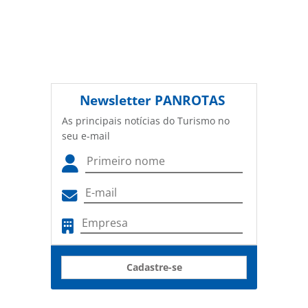
Newsletter
PANROTAS
As principais notícias do Turismo no
seu e-mail
Cadastre-se