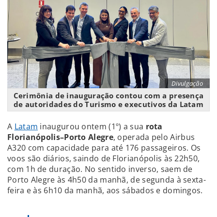
Divulgação
Cerimônia de inauguração contou com a presença
de autoridades do Turismo e executivos da Latam
A
Latam
inaugurou ontem (1º) a sua
rota
Florianópolis–Porto Alegre
, operada pelo Airbus
A320 com capacidade para até 176 passageiros. Os
voos são diários, saindo de Florianópolis às 22h50,
com 1h de duração. No sentido inverso, saem de
Porto Alegre às 4h50 da manhã, de segunda à sexta-
feira e às 6h10 da manhã, aos sábados e domingos.