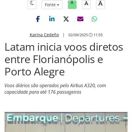
Fonte
Karina Cedeño
|
02/09/2025
11:55
Latam inicia voos diretos
entre Florianópolis e
Porto Alegre
Voos diários são operados pelo Airbus A320, com
capacidade para até 176 passageiros