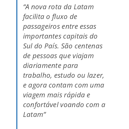
“A nova rota da Latam
facilita o fluxo de
passageiros entre essas
importantes capitais do
Sul do País. São centenas
de pessoas que viajam
diariamente para
trabalho, estudo ou lazer,
e agora contam com uma
viagem mais rápida e
confortável voando com a
Latam”