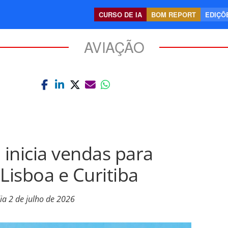
CURSO DE IA
BOM REPORT
EDIÇÕE
AVIAÇÃO
 inicia vendas para
Lisboa e Curitiba
ia 2 de julho de 2026