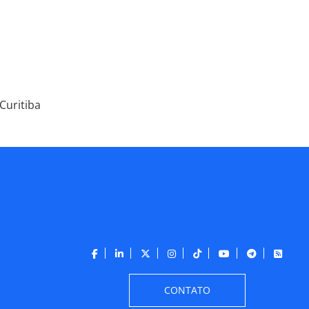
Curitiba
CONTATO