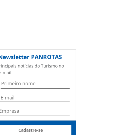
Newsletter
PANROTAS
rincipais notícias do Turismo no
e-mail
Cadastre-se