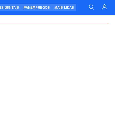
S DIGITAIS
PANEMPREGOS
MAIS LIDAS