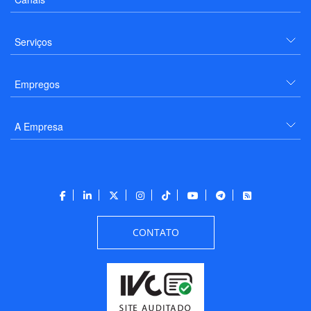
Serviços
Empregos
A Empresa
CONTATO