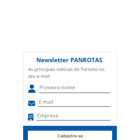
Newsletter
PANROTAS
As principais notícias do Turismo no
seu e-mail
Cadastre-se