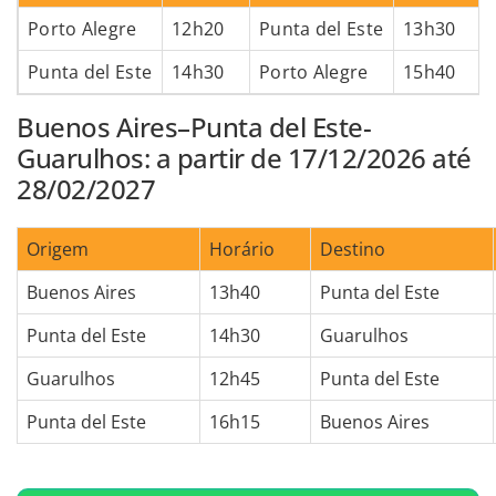
Porto Alegre
12h20
Punta del Este
13h30
Punta del Este
14h30
Porto Alegre
15h40
Buenos Aires–Punta del Este-
Guarulhos: a partir de 17/12/2026 até
28/02/2027
Origem
Horário
Destino
Buenos Aires
13h40
Punta del Este
Punta del Este
14h30
Guarulhos
Guarulhos
12h45
Punta del Este
Punta del Este
16h15
Buenos Aires