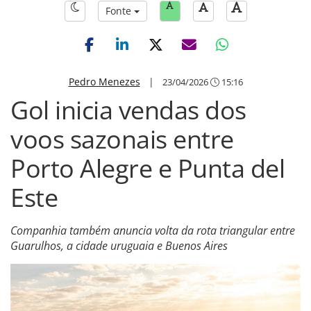
Fonte
Pedro Menezes
|
23/04/2026
15:16
Gol inicia vendas dos
voos sazonais entre
Porto Alegre e Punta del
Este
Companhia também anuncia volta da rota triangular entre
Guarulhos, a cidade uruguaia e Buenos Aires