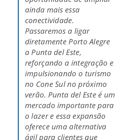
ainda mais essa
conectividade.
Passaremos a ligar
diretamente Porto Alegre
a Punta del Este,
reforçando a integração e
impulsionando o turismo
no Cone Sul no próximo
verão. Punta del Este é um
mercado importante para
o lazer e essa expansão
oferece uma alternativa
ágil para clientes que