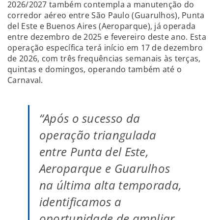
2026/2027 também contempla a manutenção do
corredor aéreo entre São Paulo (Guarulhos), Punta
del Este e Buenos Aires (Aeroparque), já operada
entre dezembro de 2025 e fevereiro deste ano. Esta
operação específica terá início em 17 de dezembro
de 2026, com três frequências semanais às terças,
quintas e domingos, operando também até o
Carnaval.
“Após o sucesso da
operação triangulada
entre Punta del Este,
Aeroparque e Guarulhos
na última alta temporada,
identificamos a
oportunidade de ampliar