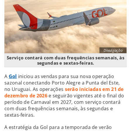
Divulgação
Serviço contará com duas frequências semanais, às
segundas e sextas-feiras.
A
Gol
iniciou as vendas para sua nova operação
sazonal conectando Porto Alegre a Punta del Este,
no Uruguai. As operações
serão iniciadas em 21 de
dezembro de 2026
e seguirão vigentes até o final do
período de Carnaval em 2027, com serviço contará
com duas frequências semanais, às segundas e
sextas-feiras.
A estratégia da Gol para a temporada de verão