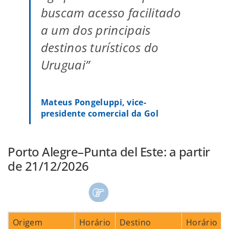
buscam acesso facilitado
a um dos principais
destinos turísticos do
Uruguai”
Mateus Pongeluppi, vice-
presidente comercial da Gol
Porto Alegre–Punta del Este: a partir
de 21/12/2026
Origem
Horário
Destino
Horário