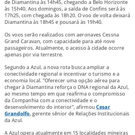
de Diamantina às 14h45, chegando a Belo Horizonte
às 15h40. Aos domingos, a saída de Confins será às
17h25, com chegada às 18h20. O voo de volta deixará
Diamantina às 18h45 e pousará às 19h40.
Os voos serão realizados com aeronaves Cessna
Grand Caravan, com capacidade para até nove
passageiros. Atualmente, o acesso à cidade ocorre
apenas por via terrestre.
Segundo a Azul, a nova rota busca ampliar a
conectividade regional e incentivar o turismo e a
economia local. "Oferecer uma opção aérea para
chegar à Diamantina reforça o DNA regional da Azul,
ao mesmo tempo em que reafirma o compromisso
da Companhia com a conectividade e o
desenvolvimento do interior", afirmou
Cesar
Grandolfo
, gerente sênior de Relações Institucionais
da Azul.
A Azul opera atualmente em 15 localidades mineiras