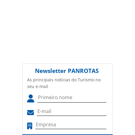
Newsletter
PANROTAS
As principais notícias do Turismo no
seu e-mail