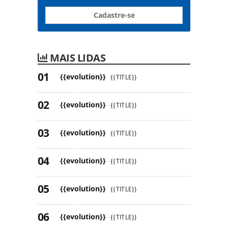
Cadastre-se
MAIS LIDAS
{{evolution}}
{{TITLE}}
{{evolution}}
{{TITLE}}
{{evolution}}
{{TITLE}}
{{evolution}}
{{TITLE}}
{{evolution}}
{{TITLE}}
{{evolution}}
{{TITLE}}