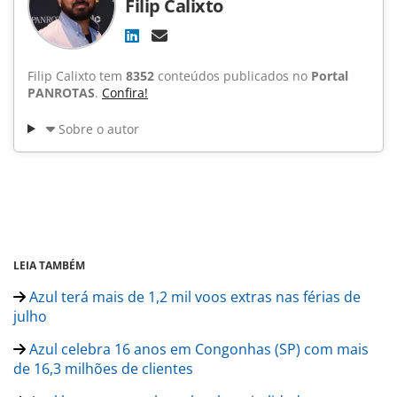
Filip Calixto
Filip Calixto tem
8352
conteúdos publicados no
Portal
PANROTAS
.
Confira!
Sobre o autor
LEIA TAMBÉM
Azul terá mais de 1,2 mil voos extras nas férias de
julho
Azul celebra 16 anos em Congonhas (SP) com mais
de 16,3 milhões de clientes