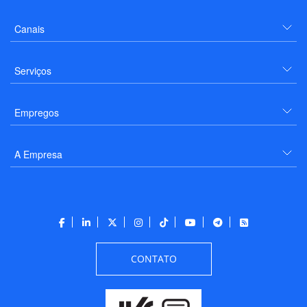
Canais
Serviços
Empregos
A Empresa
CONTATO