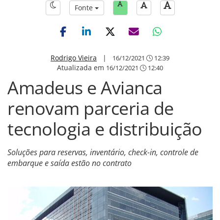
Fonte
Rodrigo Vieira
|
16/12/2021
12:39
Atualizada em
16/12/2021
12:40
Amadeus e Avianca
renovam parceria de
tecnologia e distribuição
Soluções para reservas, inventário, check-in, controle de
embarque e saída estão no contrato