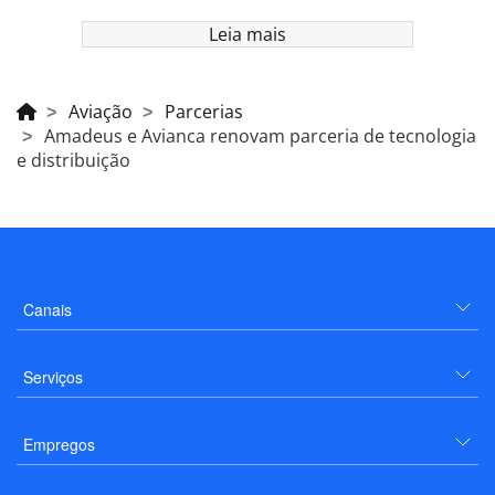
Leia mais
Aviação
Parcerias
Amadeus e Avianca renovam parceria de tecnologia
e distribuição
Canais
Serviços
Empregos