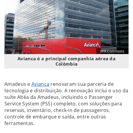
Wikicommons
Avianca é a principal companhia aérea da
Colômbia
Amadeus e
Avianca
renovaram sua parceria de
tecnologia e distribuição. A renovação inclui o uso da
suíte Altéa da Amadeus, incluindo o Passenger
Service System (PSS) completo, com soluções para
reservas, inventário, check-in de passageiros,
controle de embarque e saída, entre outras
ferramentas.