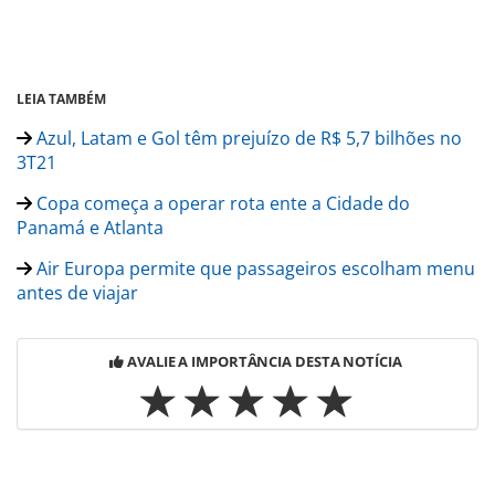
LEIA TAMBÉM
Azul, Latam e Gol têm prejuízo de R$ 5,7 bilhões no
3T21
Copa começa a operar rota ente a Cidade do
Panamá e Atlanta
Air Europa permite que passageiros escolham menu
antes de viajar
AVALIE A IMPORTÂNCIA DESTA NOTÍCIA