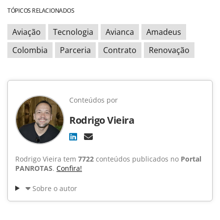
TÓPICOS RELACIONADOS
Aviação
Tecnologia
Avianca
Amadeus
Colombia
Parceria
Contrato
Renovação
Conteúdos por
Rodrigo Vieira
Rodrigo Vieira tem
7722
conteúdos publicados no
Portal
PANROTAS
.
Confira!
Sobre o autor