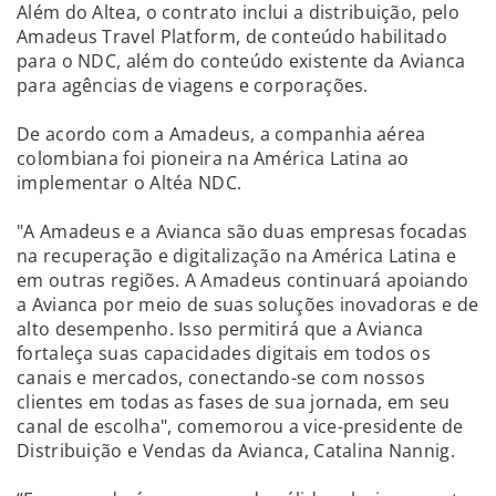
Além do Altea, o contrato inclui a distribuição, pelo
Amadeus Travel Platform, de conteúdo habilitado
para o NDC, além do conteúdo existente da Avianca
para agências de viagens e corporações.
De acordo com a Amadeus, a companhia aérea
colombiana foi pioneira na América Latina ao
implementar o Altéa NDC.
"A Amadeus e a Avianca são duas empresas focadas
na recuperação e digitalização na América Latina e
em outras regiões. A Amadeus continuará apoiando
a Avianca por meio de suas soluções inovadoras e de
alto desempenho. Isso permitirá que a Avianca
fortaleça suas capacidades digitais em todos os
canais e mercados, conectando-se com nossos
clientes em todas as fases de sua jornada, em seu
canal de escolha", comemorou a vice-presidente de
Distribuição e Vendas da Avianca, Catalina Nannig.