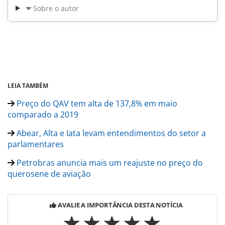
Sobre o autor
LEIA TAMBÉM
Preço do QAV tem alta de 137,8% em maio
comparado a 2019
Abear, Alta e Iata levam entendimentos do setor a
parlamentares
Petrobras anuncia mais um reajuste no preço do
querosene de aviação
AVALIE A IMPORTÂNCIA DESTA NOTÍCIA