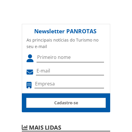
Newsletter
PANROTAS
As principais notícias do Turismo no
seu e-mail
Cadastre-se
MAIS LIDAS