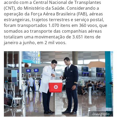
acordo com a Central Nacional de Transplantes
(CNT), do Ministério da Saúde. Considerando a
operação da Força Aérea Brasileira (FAB), aéreas
estrangeiras, trajetos terrestres e serviço postal,
foram transportados 1.070 itens em 360 voos, que
somados ao transporte das companhias aéreas
totalizam uma movimentação de 3.651 itens de
janeiro a junho, em 2 mil voos.
Divulgação