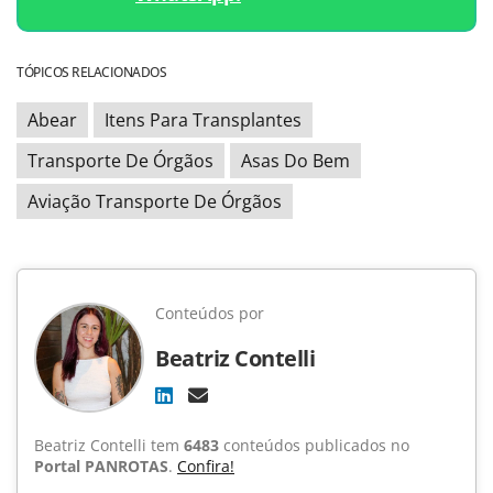
TÓPICOS RELACIONADOS
Abear
Itens Para Transplantes
Transporte De Órgãos
Asas Do Bem
Aviação Transporte De Órgãos
Conteúdos por
Beatriz Contelli
Beatriz Contelli tem
6483
conteúdos publicados no
Portal PANROTAS
.
Confira!