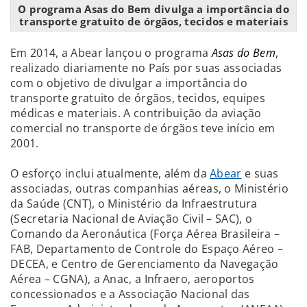
O programa Asas do Bem divulga a importância do
transporte gratuito de órgãos, tecidos e materiais
Em 2014, a Abear lançou o programa
Asas do Bem
,
realizado diariamente no País por suas associadas
com o objetivo de divulgar a importância do
transporte gratuito de órgãos, tecidos, equipes
médicas e materiais. A contribuição da aviação
comercial no transporte de órgãos teve início em
2001.
O esforço inclui atualmente, além da
Abear
e suas
associadas, outras companhias aéreas, o Ministério
da Saúde (CNT), o Ministério da Infraestrutura
(Secretaria Nacional de Aviação Civil – SAC), o
Comando da Aeronáutica (Força Aérea Brasileira –
FAB, Departamento de Controle do Espaço Aéreo –
DECEA, e Centro de Gerenciamento da Navegação
Aérea – CGNA), a Anac, a Infraero, aeroportos
concessionados e a Associação Nacional das