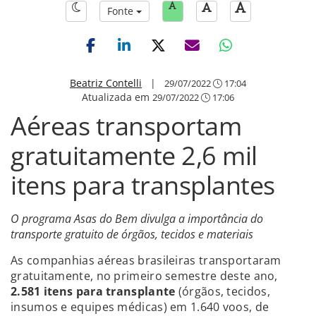
Fonte
Beatriz Contelli
|
29/07/2022
17:04
Atualizada em
29/07/2022
17:06
Aéreas transportam
gratuitamente 2,6 mil
itens para transplantes
O programa Asas do Bem divulga a importância do
transporte gratuito de órgãos, tecidos e materiais
As companhias aéreas brasileiras transportaram
gratuitamente, no primeiro semestre deste ano,
2.581 itens para transplante
(órgãos, tecidos,
insumos e equipes médicas) em 1.640 voos, de