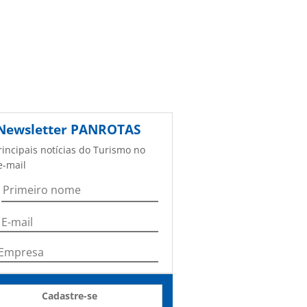
Newsletter
PANROTAS
rincipais notícias do Turismo no
e-mail
Cadastre-se