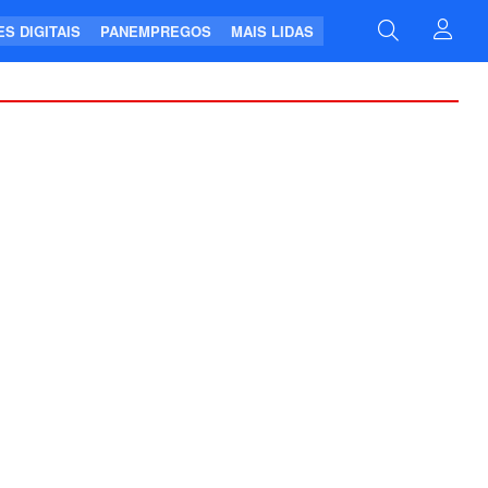
S DIGITAIS
PANEMPREGOS
MAIS LIDAS