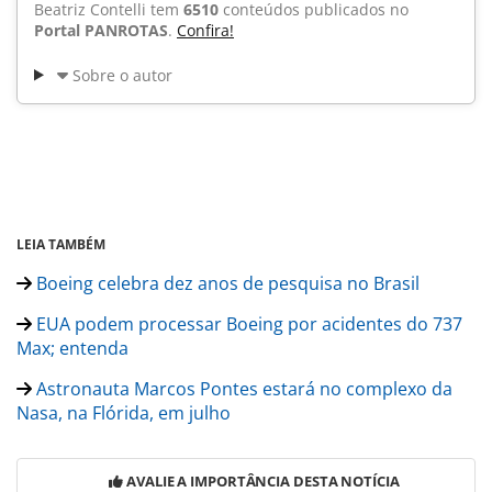
Beatriz Contelli tem
6510
conteúdos publicados no
Portal PANROTAS
.
Confira!
Sobre o autor
LEIA TAMBÉM
Boeing celebra dez anos de pesquisa no Brasil
EUA podem processar Boeing por acidentes do 737
Max; entenda
Astronauta Marcos Pontes estará no complexo da
Nasa, na Flórida, em julho
AVALIE A IMPORTÂNCIA DESTA NOTÍCIA