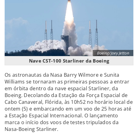
Boeing/Joey Jetton
Nave CST-100 Starliner da Boeing
Os astronautas da Nasa Barry Wilmore e Sunita
Williams se tornaram as primeiras pessoas a entrar
em órbita dentro da nave espacial Starliner, da
Boeing. Decolando da Estação da Força Espacial de
Cabo Canaveral, Flórida, às 10h52 no horário local de
ontem (5) e embarcando em um voo de 25 horas até
a Estação Espacial Internacional. O lançamento
marca o início dos voos de testes tripulados da
Nasa-Boeing Starliner.