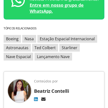
Entre em nosso grupo de
WhatsApp.
TÓPICOS RELACIONADOS
Boeing
Nasa
Estação Espacial Internacional
Astronautas
Ted Colbert
Starliner
Nave Espacial
Lançamento Nave
Conteúdos por
Beatriz Contelli