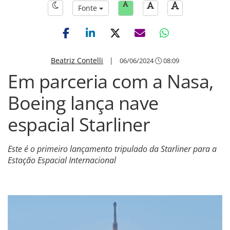
Fonte
Beatriz Contelli
|
06/06/2024
08:09
Em parceria com a Nasa,
Boeing lança nave
espacial Starliner
Este é o primeiro lançamento tripulado da Starliner para a
Estação Espacial Internacional