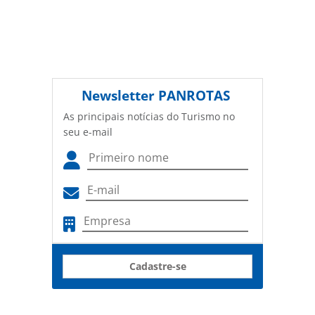
Newsletter
PANROTAS
As principais notícias do Turismo no
seu e-mail
Cadastre-se