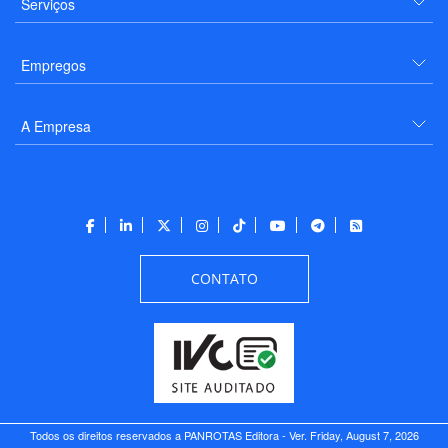
Serviços
Empregos
A Empresa
CONTATO
Todos os direitos reservados a PANROTAS Editora - Ver.
Friday, August 7, 2026