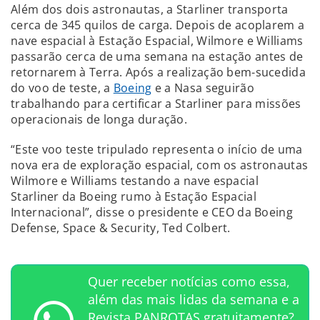
Além dos dois astronautas, a Starliner transporta
cerca de 345 quilos de carga. Depois de acoplarem a
nave espacial à Estação Espacial, Wilmore e Williams
passarão cerca de uma semana na estação antes de
retornarem à Terra. Após a realização bem-sucedida
do voo de teste, a
Boeing
e a Nasa seguirão
trabalhando para certificar a Starliner para missões
operacionais de longa duração.
“Este voo teste tripulado representa o início de uma
nova era de exploração espacial, com os astronautas
Wilmore e Williams testando a nave espacial
Starliner da Boeing rumo à Estação Espacial
Internacional”, disse o presidente e CEO da Boeing
Defense, Space & Security, Ted Colbert.
Quer receber notícias como essa,
além das mais lidas da semana e a
Revista PANROTAS gratuitamente?