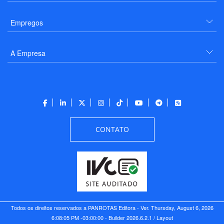
Empregos
A Empresa
CONTATO
Todos os direitos reservados a PANROTAS Editora - Ver.
Thursday, August 6, 2026
6:08:05 PM -03:00:00 - Builder 2026.6.2.1
/ Layout