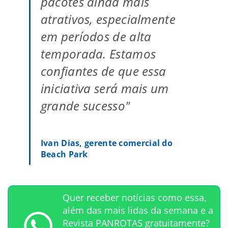
pacotes ainda mais
atrativos, especialmente
em períodos de alta
temporada. Estamos
confiantes de que essa
iniciativa será mais um
grande sucesso"
Ivan Dias, gerente comercial do
Beach Park
Quer receber notícias como essa,
além das mais lidas da semana e a
Revista PANROTAS gratuitamente?