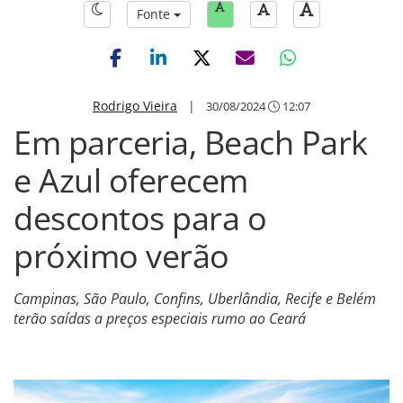
Fonte
Rodrigo Vieira
|
30/08/2024
12:07
Em parceria, Beach Park
e Azul oferecem
descontos para o
próximo verão
Campinas, São Paulo, Confins, Uberlândia, Recife e Belém
terão saídas a preços especiais rumo ao Ceará