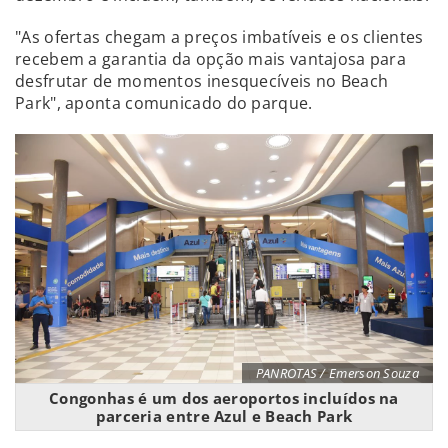
"As ofertas chegam a preços imbatíveis e os clientes
recebem a garantia da opção mais vantajosa para
desfrutar de momentos inesquecíveis no Beach
Park", aponta comunicado do parque.
PANROTAS / Emerson Souza
Congonhas é um dos aeroportos incluídos na
parceria entre Azul e Beach Park