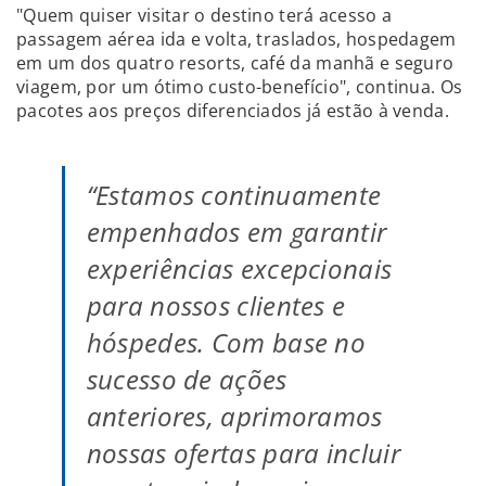
"Quem quiser visitar o destino terá acesso a
passagem aérea ida e volta, traslados, hospedagem
em um dos quatro resorts, café da manhã e seguro
viagem, por um ótimo custo-benefício", continua. Os
pacotes aos preços diferenciados já estão à venda.
“Estamos continuamente
empenhados em garantir
experiências excepcionais
para nossos clientes e
hóspedes. Com base no
sucesso de ações
anteriores, aprimoramos
nossas ofertas para incluir