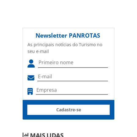
Newsletter
PANROTAS
As principais notícias do Turismo no
seu e-mail
Cadastre-se
MAIS LIDAS