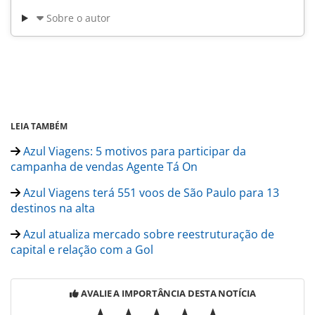
Sobre o autor
LEIA TAMBÉM
Azul Viagens: 5 motivos para participar da
campanha de vendas Agente Tá On
Azul Viagens terá 551 voos de São Paulo para 13
destinos na alta
Azul atualiza mercado sobre reestruturação de
capital e relação com a Gol
AVALIE A IMPORTÂNCIA DESTA NOTÍCIA