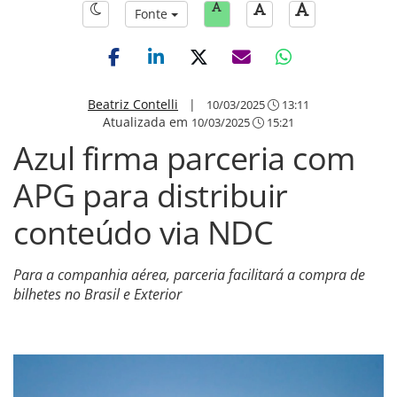
Fonte
Beatriz Contelli
|
10/03/2025
13:11
Atualizada em
10/03/2025
15:21
Azul firma parceria com
APG para distribuir
conteúdo via NDC
Para a companhia aérea, parceria facilitará a compra de
bilhetes no Brasil e Exterior