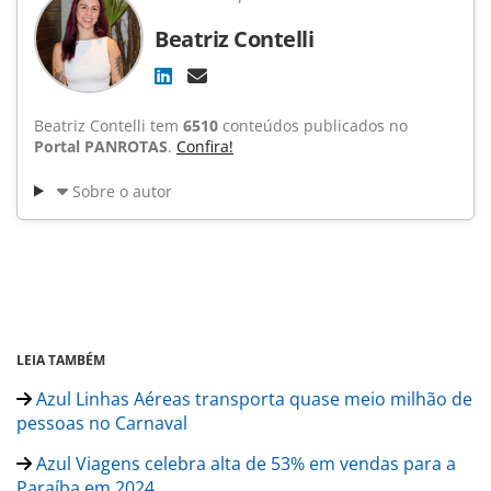
Beatriz Contelli
Beatriz Contelli tem
6510
conteúdos publicados no
Portal PANROTAS
.
Confira!
Sobre o autor
LEIA TAMBÉM
Azul Linhas Aéreas transporta quase meio milhão de
pessoas no Carnaval
Azul Viagens celebra alta de 53% em vendas para a
Paraíba em 2024