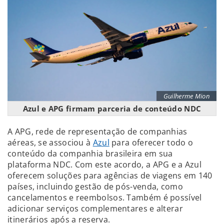
Guilherme Mion
Azul e APG firmam parceria de conteúdo NDC
A APG, rede de representação de companhias
aéreas, se associou à
Azul
para oferecer todo o
conteúdo da companhia brasileira em sua
plataforma NDC. Com este acordo, a APG e a Azul
oferecem soluções para agências de viagens em 140
países, incluindo gestão de pós-venda, como
cancelamentos e reembolsos. Também é possível
adicionar serviços complementares e alterar
itinerários após a reserva.