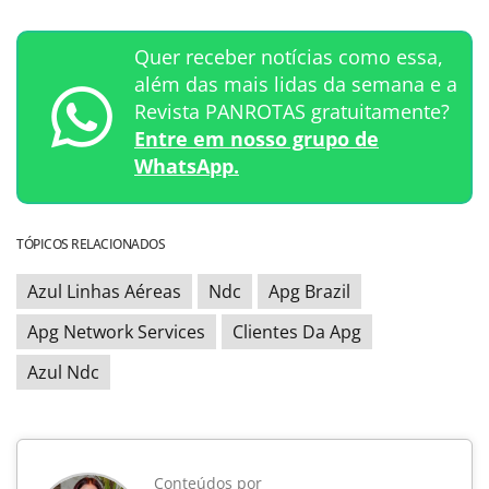
Quer receber notícias como essa,
além das mais lidas da semana e a
Revista PANROTAS gratuitamente?
Entre em nosso grupo de
WhatsApp.
TÓPICOS RELACIONADOS
Azul Linhas Aéreas
Ndc
Apg Brazil
Apg Network Services
Clientes Da Apg
Azul Ndc
Conteúdos por