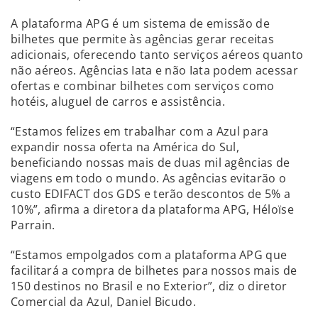
A plataforma APG é um sistema de emissão de
bilhetes que permite às agências gerar receitas
adicionais, oferecendo tanto serviços aéreos quanto
não aéreos. Agências Iata e não Iata podem acessar
ofertas e combinar bilhetes com serviços como
hotéis, aluguel de carros e assistência.
“Estamos felizes em trabalhar com a Azul para
expandir nossa oferta na América do Sul,
beneficiando nossas mais de duas mil agências de
viagens em todo o mundo. As agências evitarão o
custo EDIFACT dos GDS e terão descontos de 5% a
10%”, afirma a diretora da plataforma APG, Héloïse
Parrain.
“Estamos empolgados com a plataforma APG que
facilitará a compra de bilhetes para nossos mais de
150 destinos no Brasil e no Exterior”, diz o diretor
Comercial da Azul, Daniel Bicudo.