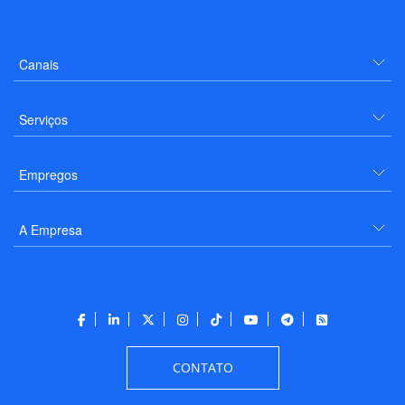
Canais
Serviços
Empregos
A Empresa
CONTATO