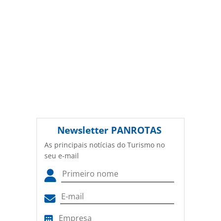
Newsletter
PANROTAS
As principais notícias do Turismo no
seu e-mail