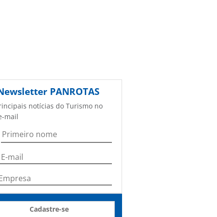
Newsletter
PANROTAS
rincipais notícias do Turismo no
e-mail
Cadastre-se