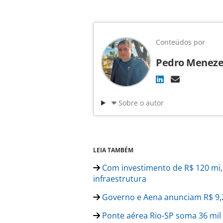
Conteúdos por
Pedro Meneze
Sobre o autor
LEIA TAMBÉM
Com investimento de R$ 120 mi,
infraestrutura
Governo e Aena anunciam R$ 9,
Ponte aérea Rio-SP soma 36 mil