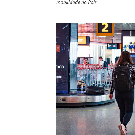
mobilidade no País