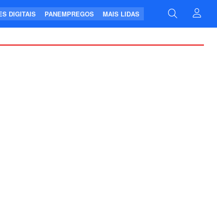
S DIGITAIS
PANEMPREGOS
MAIS LIDAS