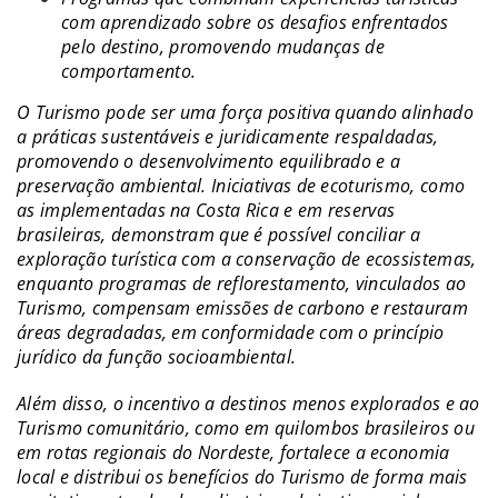
com aprendizado sobre os desafios enfrentados
pelo destino, promovendo mudanças de
comportamento.
O Turismo pode ser uma força positiva quando alinhado
a práticas sustentáveis e juridicamente respaldadas,
promovendo o desenvolvimento equilibrado e a
preservação ambiental. Iniciativas de ecoturismo, como
as implementadas na Costa Rica e em reservas
brasileiras, demonstram que é possível conciliar a
exploração turística com a conservação de ecossistemas,
enquanto programas de reflorestamento, vinculados ao
Turismo, compensam emissões de carbono e restauram
áreas degradadas, em conformidade com o princípio
jurídico da função socioambiental.
Além disso, o incentivo a destinos menos explorados e ao
Turismo comunitário, como em quilombos brasileiros ou
em rotas regionais do Nordeste, fortalece a economia
local e distribui os benefícios do Turismo de forma mais