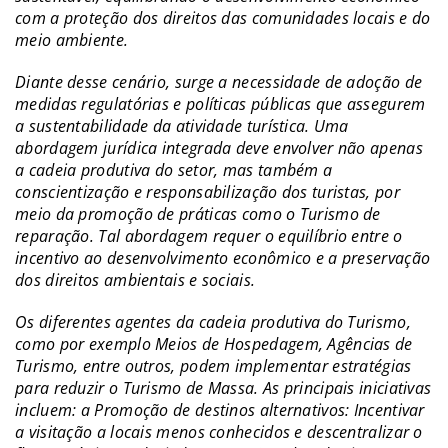
com a proteção dos direitos das comunidades locais e do
meio ambiente.
Diante desse cenário, surge a necessidade de adoção de
medidas regulatórias e políticas públicas que assegurem
a sustentabilidade da atividade turística. Uma
abordagem jurídica integrada deve envolver não apenas
a cadeia produtiva do setor, mas também a
conscientização e responsabilização dos turistas, por
meio da promoção de práticas como o Turismo de
reparação. Tal abordagem requer o equilíbrio entre o
incentivo ao desenvolvimento econômico e a preservação
dos direitos ambientais e sociais.
Os diferentes agentes da cadeia produtiva do Turismo,
como por exemplo Meios de Hospedagem, Agências de
Turismo, entre outros, podem implementar estratégias
para reduzir o Turismo de Massa. As principais iniciativas
incluem: a Promoção de destinos alternativos: Incentivar
a visitação a locais menos conhecidos e descentralizar o