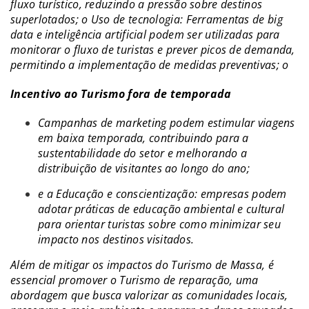
fluxo turístico, reduzindo a pressão sobre destinos
superlotados; o Uso de tecnologia: Ferramentas de big
data e inteligência artificial podem ser utilizadas para
monitorar o fluxo de turistas e prever picos de demanda,
permitindo a implementação de medidas preventivas; o
Incentivo ao Turismo fora de temporada
Campanhas de marketing podem estimular viagens
em baixa temporada, contribuindo para a
sustentabilidade do setor e melhorando a
distribuição de visitantes ao longo do ano;
e a Educação e conscientização: empresas podem
adotar práticas de educação ambiental e cultural
para orientar turistas sobre como minimizar seu
impacto nos destinos visitados.
Além de mitigar os impactos do Turismo de Massa, é
essencial promover o Turismo de reparação, uma
abordagem que busca valorizar as comunidades locais,