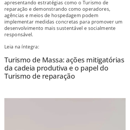
apresentando estratégias como o Turismo de
reparação e demonstrando como operadores,
agências e meios de hospedagem podem
implementar medidas concretas para promover um
desenvolvimento mais sustentável e socialmente
responsável.
Leia na íntegra:
Turismo de Massa: ações mitigatórias
da cadeia produtiva e o papel do
Turismo de reparação