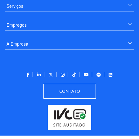
Serviços
Empregos
A Empresa
CONTATO