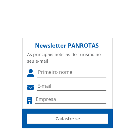
Newsletter
PANROTAS
As principais notícias do Turismo no
seu e-mail
Cadastre-se