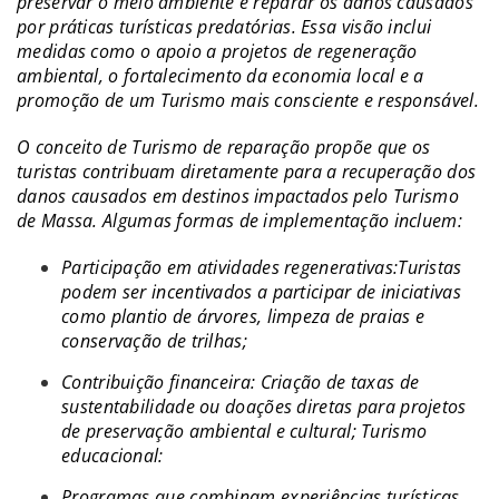
preservar o meio ambiente e reparar os danos causados
por práticas turísticas predatórias. Essa visão inclui
medidas como o apoio a projetos de regeneração
ambiental, o fortalecimento da economia local e a
promoção de um Turismo mais consciente e responsável.
O conceito de Turismo de reparação propõe que os
turistas contribuam diretamente para a recuperação dos
danos causados em destinos impactados pelo Turismo
de Massa. Algumas formas de implementação incluem:
Participação em atividades regenerativas:Turistas
podem ser incentivados a participar de iniciativas
como plantio de árvores, limpeza de praias e
conservação de trilhas;
Contribuição financeira: Criação de taxas de
sustentabilidade ou doações diretas para projetos
de preservação ambiental e cultural; Turismo
educacional:
Programas que combinam experiências turísticas