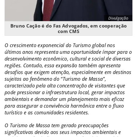
Divulgação
Bruno Cação é do Fas Advogados, em cooperação
com CMS
O crescimento exponencial do Turismo global nos
últimos anos representa uma oportunidade ímpar para o
desenvolvimento econômico, cultural e social de diversas
regiões. Contudo, essa expansão também apresenta
desafios que exigem atenção, especialmente em destinos
sujeitos ao fenômeno do “Turismo de Massa”,
caracterizado pela alta concentração de visitantes que
pode pressionar a infraestrutura local, gerar impactos
ambientais e demandar um planejamento mais eficaz
para assegurar a convivência harmônica entre o fluxo
turístico e as comunidades residentes.
O Turismo de Massa tem gerado preocupações
significativas devido aos seus impactos ambientais e