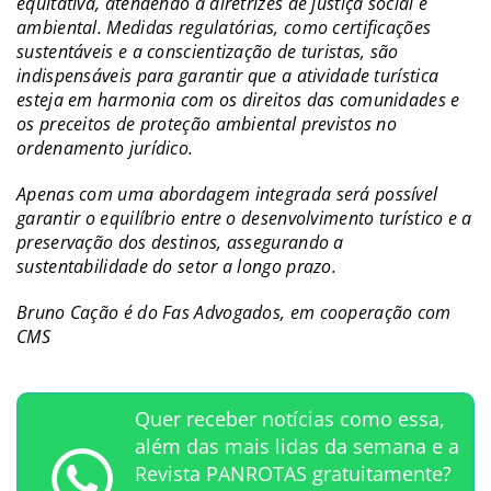
equitativa, atendendo a diretrizes de justiça social e
ambiental. Medidas regulatórias, como certificações
sustentáveis e a conscientização de turistas, são
indispensáveis para garantir que a atividade turística
esteja em harmonia com os direitos das comunidades e
os preceitos de proteção ambiental previstos no
ordenamento jurídico.
Apenas com uma abordagem integrada será possível
garantir o equilíbrio entre o desenvolvimento turístico e a
preservação dos destinos, assegurando a
sustentabilidade do setor a longo prazo.
Bruno Cação é do Fas Advogados, em cooperação com
CMS
Quer receber notícias como essa,
além das mais lidas da semana e a
Revista PANROTAS gratuitamente?