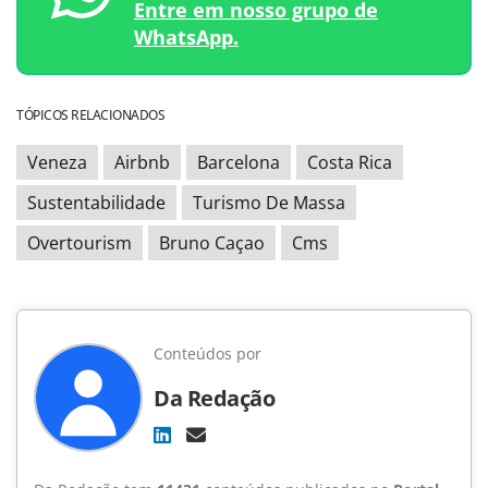
Entre em nosso grupo de
WhatsApp.
TÓPICOS RELACIONADOS
Veneza
Airbnb
Barcelona
Costa Rica
Sustentabilidade
Turismo De Massa
Overtourism
Bruno Caçao
Cms
Conteúdos por
Da Redação