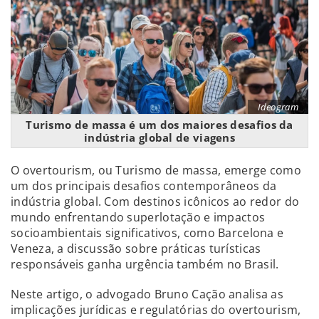
Ideogram
Turismo de massa é um dos maiores desafios da
indústria global de viagens
O overtourism, ou Turismo de massa, emerge como
um dos principais desafios contemporâneos da
indústria global. Com destinos icônicos ao redor do
mundo enfrentando superlotação e impactos
socioambientais significativos, como Barcelona e
Veneza, a discussão sobre práticas turísticas
responsáveis ganha urgência também no Brasil.
Neste artigo, o advogado Bruno Cação analisa as
implicações jurídicas e regulatórias do overtourism,