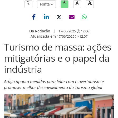
Fonte
Da Redação
|
17/06/2025
12:06
Atualizada em
17/06/2025
12:07
Turismo de massa: ações
mitigatórias e o papel da
indústria
Artigo aponta medidas para lidar com o overtourism e
promover melhor desenvolvimento do Turismo global