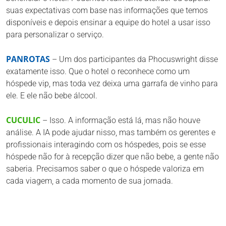
suas expectativas com base nas informações que temos
disponíveis e depois ensinar a equipe do hotel a usar isso
para personalizar o serviço.
PANROTAS
– Um dos participantes da Phocuswright disse
exatamente isso. Que o hotel o reconhece como um
hóspede vip, mas toda vez deixa uma garrafa de vinho para
ele. E ele não bebe álcool.
CUCULIC
– Isso. A informação está lá, mas não houve
análise. A IA pode ajudar nisso, mas também os gerentes e
profissionais interagindo com os hóspedes, pois se esse
hóspede não for à recepção dizer que não bebe, a gente não
saberia. Precisamos saber o que o hóspede valoriza em
cada viagem, a cada momento de sua jornada.