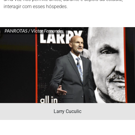
interagir com esses hóspedes.
PANROTAS / Victor Fernandes
Larry Cuculic