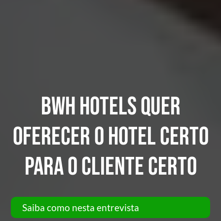
BWH HOTELS QUER
OFERECER O HOTEL CERTO
PARA O CLIENTE CERTO
Saiba como nesta entrevista