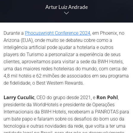
Artur Luiz Andrade
Durante a
Phocuswright Conference 2024
, em Phoenix, no
Arizona (EUA), onde muito se debateu cobre como a
inteligência artificial pode ajudar a hotelaria e outros
players do Turismo a personalizar a experiência de seus
clientes, aproveitamos para visitar a sede da BWH Hotels,
uma das maiores redes hoteleiras do mundo, com cerca de
4,8 mil hotéis e 62 milhões de associados em seu programa
de fidelidade, o Best Western Rewards.
Larry Cuculic
Ron Pohl
, CEO do grupo desde 2021, e
,
presidente da WorldHotels e presidente de Operações
Internacionais da BWH Hotels, receberam a PANROTAS para
um bate papo e falaram sobre os desafios do bom uso da
tecnologia e outras novidades da rede, que volta a ter uma