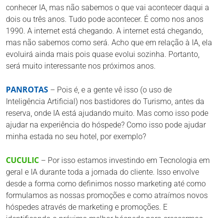
conhecer IA, mas não sabemos o que vai acontecer daqui a
dois ou três anos. Tudo pode acontecer. É como nos anos
1990. A internet está chegando. A internet está chegando,
mas não sabemos como será. Acho que em relação à IA, ela
evoluirá ainda mais pois quase evolui sozinha. Portanto,
será muito interessante nos próximos anos.
PANROTAS
– Pois é, e a gente vê isso (o uso de
Inteligência Artificial) nos bastidores do Turismo, antes da
reserva, onde IA está ajudando muito. Mas como isso pode
ajudar na experiência do hóspede? Como isso pode ajudar
minha estada no seu hotel, por exemplo?
CUCULIC
– Por isso estamos investindo em Tecnologia em
geral e IA durante toda a jornada do cliente. Isso envolve
desde a forma como definimos nosso marketing até como
formulamos as nossas promoções e como atraímos novos
hóspedes através de marketing e promoções. E