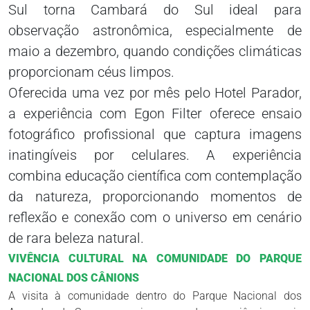
Sul torna Cambará do Sul ideal para
observação astronômica, especialmente de
maio a dezembro, quando condições climáticas
proporcionam céus limpos.
Oferecida uma vez por mês pelo Hotel Parador,
a experiência com Egon Filter oferece ensaio
fotográfico profissional que captura imagens
inatingíveis por celulares. A experiência
combina educação científica com contemplação
da natureza, proporcionando momentos de
reflexão e conexão com o universo em cenário
de rara beleza natural.
VIVÊNCIA CULTURAL NA COMUNIDADE DO PARQUE
NACIONAL DOS CÂNIONS
A visita à comunidade dentro do Parque Nacional dos