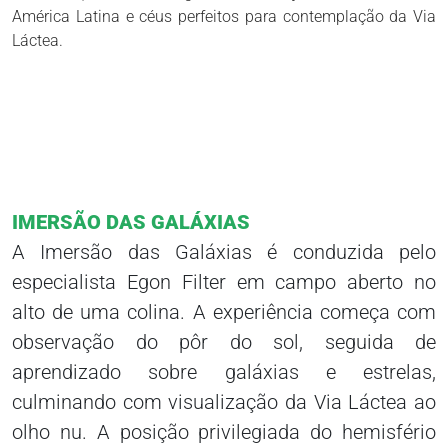
América Latina e céus perfeitos para contemplação da Via
Láctea.
+5
IMERSÃO DAS GALÁXIAS
A Imersão das Galáxias é conduzida pelo
especialista Egon Filter em campo aberto no
alto de uma colina. A experiência começa com
observação do pôr do sol, seguida de
aprendizado sobre galáxias e estrelas,
culminando com visualização da Via Láctea ao
olho nu. A posição privilegiada do hemisfério