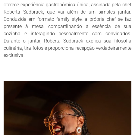
oferece experiência gastronômica única, assinada pela chef
Roberta Sudbrack, que vai além de um simples jantar.
Conduzida em formato family style, a própria chef se faz
presente à mesa, compartilhando a essência de sua
cozinha e interagindo pessoalmente com convidados.
Durante o jantar, Roberta Sudbrack explica sua filosofia
culinária, tira fotos e proporciona recepção verdadeiramente
exclusiva.