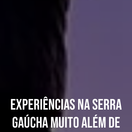
EXPERIÊNCIAS NA SERRA
GAÚCHA MUITO ALÉM DE