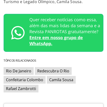
Turismo e Legado Olímpico, Camila Sousa.
Quer receber notícias como essa,
além das mais lidas da semana e a
Revista PANROTAS gratuitamente?
Entre em nosso grupo de
WhatsApp.
TÓPICOS RELACIONADOS
Rio De Janeiro
Redescubra O Rio
Confeitaria Colombo
Camila Sousa
Rafael Zambrotti