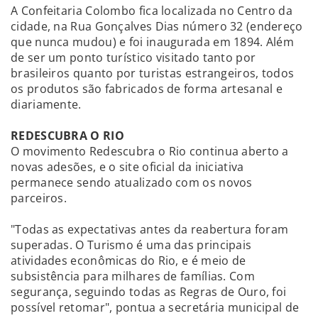
A Confeitaria Colombo fica localizada no Centro da
cidade, na Rua Gonçalves Dias número 32 (endereço
que nunca mudou) e foi inaugurada em 1894. Além
de ser um ponto turístico visitado tanto por
brasileiros quanto por turistas estrangeiros, todos
os produtos são fabricados de forma artesanal e
diariamente.
REDESCUBRA O RIO
O movimento Redescubra o Rio continua aberto a
novas adesões, e o site oficial da iniciativa
permanece sendo atualizado com os novos
parceiros.
"Todas as expectativas antes da reabertura foram
superadas. O Turismo é uma das principais
atividades econômicas do Rio, e é meio de
subsistência para milhares de famílias. Com
segurança, seguindo todas as Regras de Ouro, foi
possível retomar", pontua a secretária municipal de