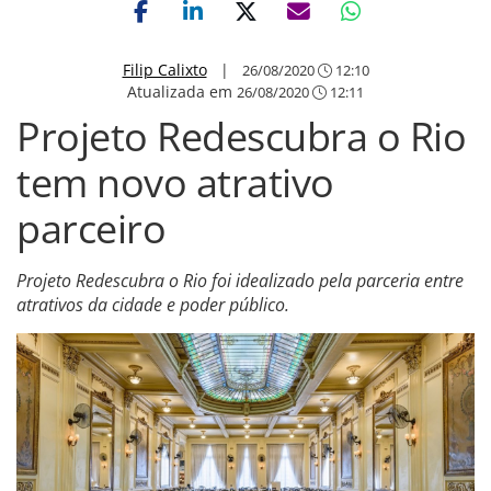
Filip Calixto
|
26/08/2020
12:10
Atualizada em
26/08/2020
12:11
Projeto Redescubra o Rio
tem novo atrativo
parceiro
Projeto Redescubra o Rio foi idealizado pela parceria entre
atrativos da cidade e poder público.