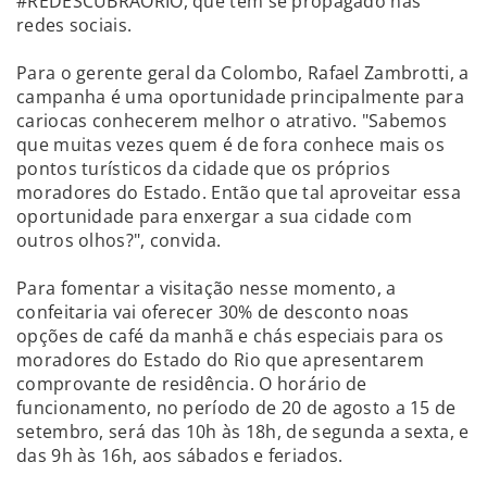
#REDESCUBRAORIO, que tem se propagado nas
redes sociais.
Para o gerente geral da Colombo, Rafael Zambrotti, a
campanha é uma oportunidade principalmente para
cariocas conhecerem melhor o atrativo. "Sabemos
que muitas vezes quem é de fora conhece mais os
pontos turísticos da cidade que os próprios
moradores do Estado. Então que tal aproveitar essa
oportunidade para enxergar a sua cidade com
outros olhos?", convida.
Para fomentar a visitação nesse momento, a
confeitaria vai oferecer 30% de desconto noas
opções de café da manhã e chás especiais para os
moradores do Estado do Rio que apresentarem
comprovante de residência. O horário de
funcionamento, no período de 20 de agosto a 15 de
setembro, será das 10h às 18h, de segunda a sexta, e
das 9h às 16h, aos sábados e feriados.