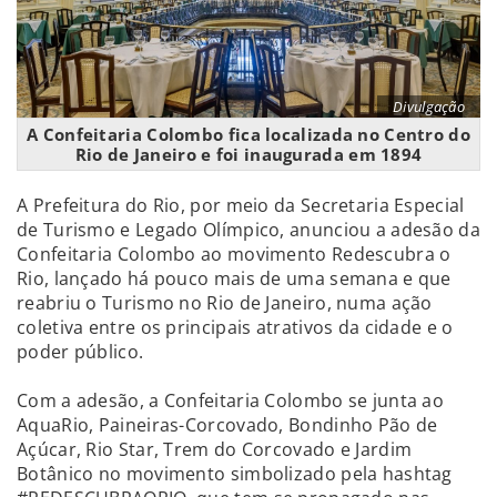
Divulgação
A Confeitaria Colombo fica localizada no Centro do
Rio de Janeiro e foi inaugurada em 1894
A Prefeitura do Rio, por meio da Secretaria Especial
de Turismo e Legado Olímpico, anunciou a adesão da
Confeitaria Colombo ao movimento Redescubra o
Rio, lançado há pouco mais de uma semana e que
reabriu o Turismo no Rio de Janeiro, numa ação
coletiva entre os principais atrativos da cidade e o
poder público.
Com a adesão, a Confeitaria Colombo se junta ao
AquaRio, Paineiras-Corcovado, Bondinho Pão de
Açúcar, Rio Star, Trem do Corcovado e Jardim
Botânico no movimento simbolizado pela hashtag