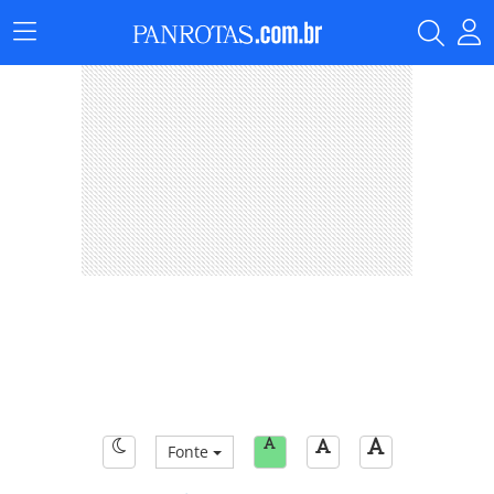
Menu
Principal
Fonte