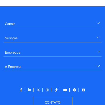
Canais
Serviços
Empregos
A Empresa
CONTATO