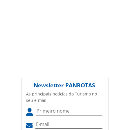
Newsletter
PANROTAS
As principais notícias do Turismo no
seu e-mail