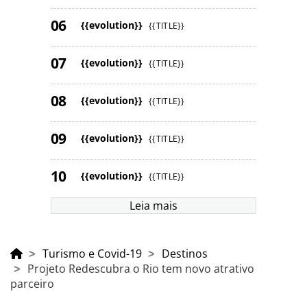
{{evolution}}
{{TITLE}}
{{evolution}}
{{TITLE}}
{{evolution}}
{{TITLE}}
{{evolution}}
{{TITLE}}
{{evolution}}
{{TITLE}}
Leia mais
Turismo e Covid-19
Destinos
Projeto Redescubra o Rio tem novo atrativo
parceiro