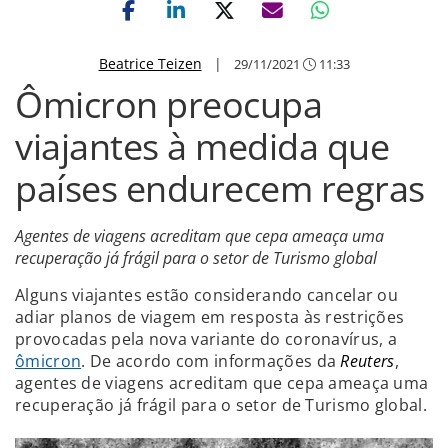
Beatrice Teizen
|
29/11/2021
11:33
Ômicron preocupa
viajantes à medida que
países endurecem regras
Agentes de viagens acreditam que cepa ameaça uma
recuperação já frágil para o setor de Turismo global
Alguns viajantes estão considerando cancelar ou
adiar planos de viagem em resposta às restrições
provocadas pela nova variante do coronavírus, a
ômicron
. De acordo com informações da
Reuters
,
agentes de viagens acreditam que cepa ameaça uma
recuperação já frágil para o setor de Turismo global.