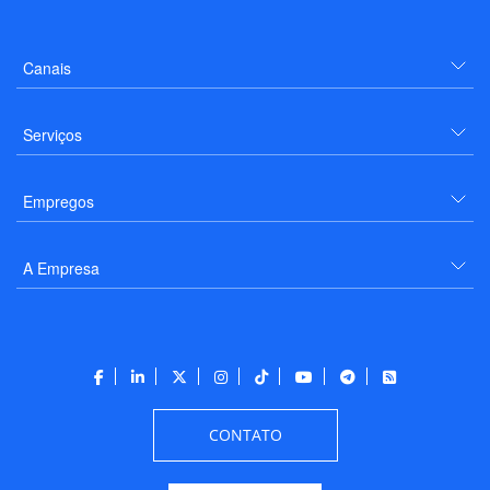
Canais
Serviços
Empregos
A Empresa
CONTATO