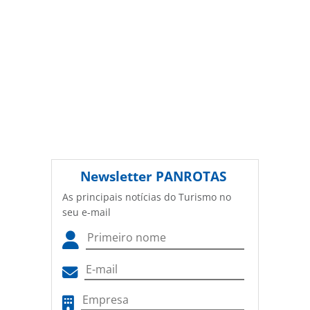
Newsletter
PANROTAS
As principais notícias do Turismo no
seu e-mail