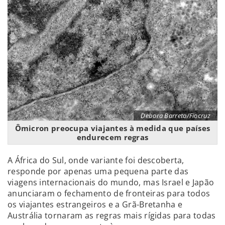
Debora Barreto/Fiocruz
Ômicron preocupa viajantes à medida que países
endurecem regras
A África do Sul, onde variante foi descoberta,
responde por apenas uma pequena parte das
viagens internacionais do mundo, mas Israel e Japão
anunciaram o fechamento de fronteiras para todos
os viajantes estrangeiros e a Grã-Bretanha e
Austrália tornaram as regras mais rígidas para todas