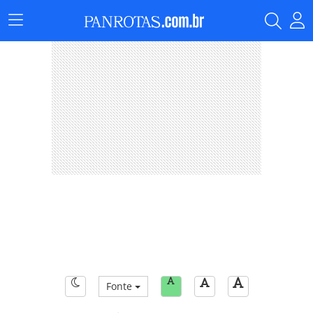
Menu
Principal
Fonte