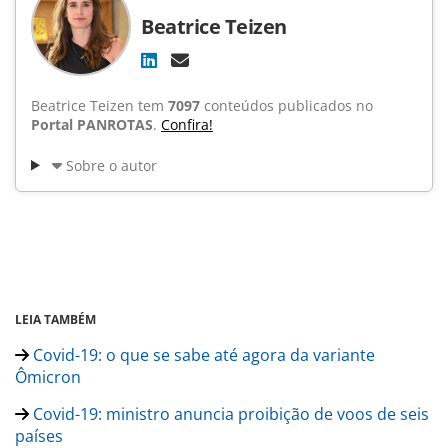
Beatrice Teizen
Beatrice Teizen tem
7097
conteúdos publicados no
Portal PANROTAS
.
Confira!
Sobre o autor
LEIA TAMBÉM
Covid-19: o que se sabe até agora da variante
Ômicron
Covid-19: ministro anuncia proibição de voos de seis
países