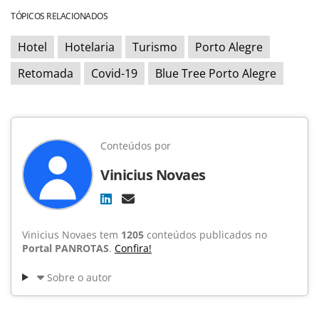
TÓPICOS RELACIONADOS
Hotel
Hotelaria
Turismo
Porto Alegre
Retomada
Covid-19
Blue Tree Porto Alegre
Conteúdos por
Vinicius Novaes
Vinicius Novaes tem
1205
conteúdos publicados no
Portal PANROTAS
.
Confira!
Sobre o autor