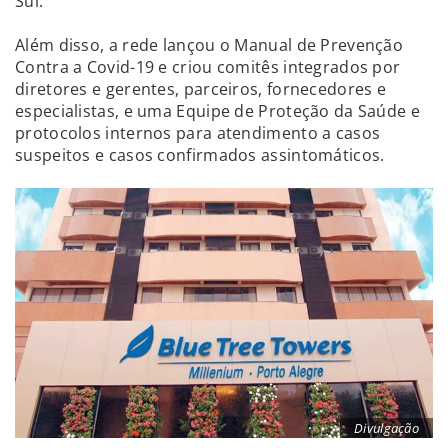
Sul.
Além disso, a rede lançou o Manual de Prevenção
Contra a Covid-19 e criou comitês integrados por
diretores e gerentes, parceiros, fornecedores e
especialistas, e uma Equipe de Proteção da Saúde e
protocolos internos para atendimento a casos
suspeitos e casos confirmados assintomáticos.
Divulgação