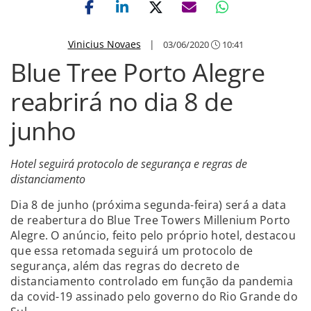
Vinicius Novaes
|
03/06/2020
10:41
Blue Tree Porto Alegre
reabrirá no dia 8 de
junho
Hotel seguirá protocolo de segurança e regras de
distanciamento
Dia 8 de junho (próxima segunda-feira) será a data
de reabertura do Blue Tree Towers Millenium Porto
Alegre. O anúncio, feito pelo próprio hotel, destacou
que essa retomada seguirá um protocolo de
segurança, além das regras do decreto de
distanciamento controlado em função da pandemia
da covid-19 assinado pelo governo do Rio Grande do