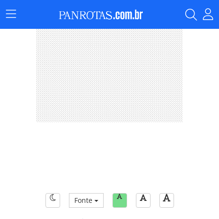
Menu
Principal
Fonte