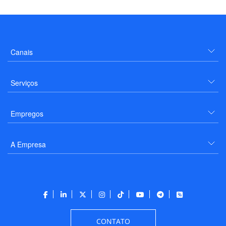
Canais
Serviços
Empregos
A Empresa
CONTATO