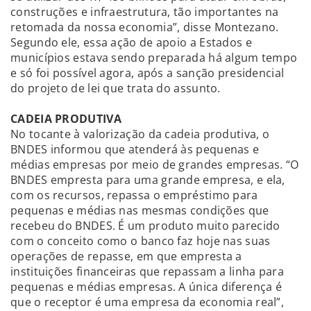
construções e infraestrutura, tão importantes na
retomada da nossa economia”, disse Montezano.
Segundo ele, essa ação de apoio a Estados e
municípios estava sendo preparada há algum tempo
e só foi possível agora, após a sanção presidencial
do projeto de lei que trata do assunto.
CADEIA PRODUTIVA
No tocante à valorização da cadeia produtiva, o
BNDES informou que atenderá às pequenas e
médias empresas por meio de grandes empresas. “O
BNDES empresta para uma grande empresa, e ela,
com os recursos, repassa o empréstimo para
pequenas e médias nas mesmas condições que
recebeu do BNDES. É um produto muito parecido
com o conceito como o banco faz hoje nas suas
operações de repasse, em que empresta a
instituições financeiras que repassam a linha para
pequenas e médias empresas. A única diferença é
que o receptor é uma empresa da economia real”,