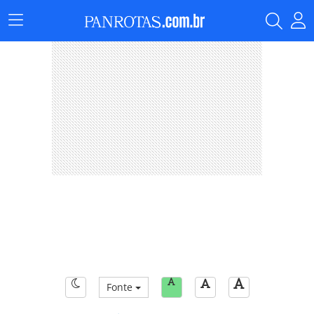
Menu
Principal
Fonte