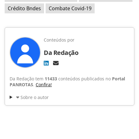
Crédito Bndes
Combate Covid-19
Conteúdos por
Da Redação
Da Redação tem
11433
conteúdos publicados no
Portal
PANROTAS
.
Confira!
Sobre o autor