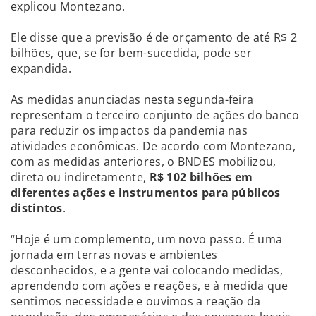
explicou Montezano.
Ele disse que a previsão é de orçamento de até R$ 2
bilhões, que, se for bem-sucedida, pode ser
expandida.
As medidas anunciadas nesta segunda-feira
representam o terceiro conjunto de ações do banco
para reduzir os impactos da pandemia nas
atividades econômicas. De acordo com Montezano,
com as medidas anteriores, o BNDES mobilizou,
direta ou indiretamente,
R$ 102 bilhões em
diferentes ações e instrumentos para públicos
distintos
.
“Hoje é um complemento, um novo passo. É uma
jornada em terras novas e ambientes
desconhecidos, e a gente vai colocando medidas,
aprendendo com ações e reações, e à medida que
sentimos necessidade e ouvimos a reação da