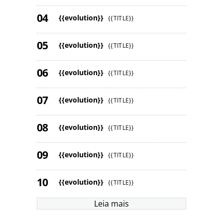
{{evolution}}
{{TITLE}}
{{evolution}}
{{TITLE}}
{{evolution}}
{{TITLE}}
{{evolution}}
{{TITLE}}
{{evolution}}
{{TITLE}}
{{evolution}}
{{TITLE}}
{{evolution}}
{{TITLE}}
Leia mais