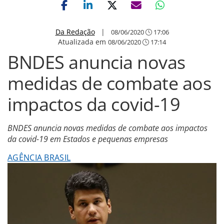
Da Redação
|
08/06/2020
17:06
Atualizada em
08/06/2020
17:14
BNDES anuncia novas
medidas de combate aos
impactos da covid-19
BNDES anuncia novas medidas de combate aos impactos
da covid-19 em Estados e pequenas empresas
AGÊNCIA BRASIL