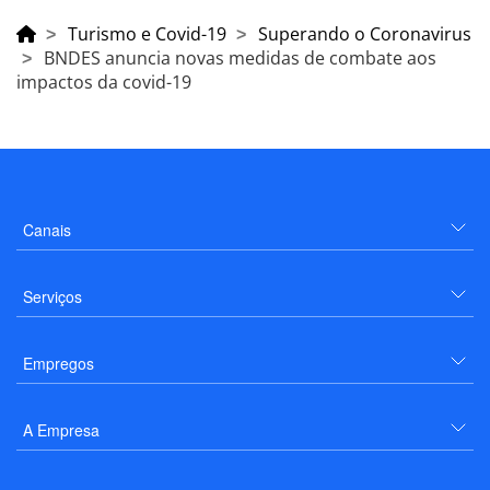
Turismo e Covid-19
Superando o Coronavirus
BNDES anuncia novas medidas de combate aos
impactos da covid-19
Canais
Serviços
Empregos
A Empresa