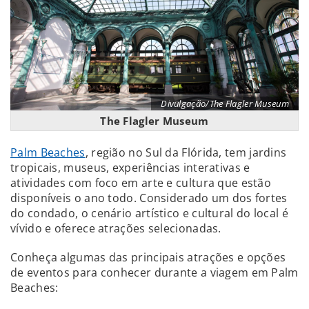
Divulgação/The Flagler Museum
The Flagler Museum
Palm Beaches
, região no Sul da Flórida, tem jardins
tropicais, museus, experiências interativas e
atividades com foco em arte e cultura que estão
disponíveis o ano todo. Considerado um dos fortes
do condado, o cenário artístico e cultural do local é
vívido e oferece atrações selecionadas.
Conheça algumas das principais atrações e opções
de eventos para conhecer durante a viagem em Palm
Beaches: