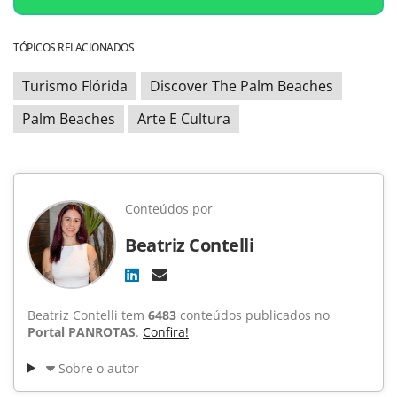
TÓPICOS RELACIONADOS
Turismo Flórida
Discover The Palm Beaches
Palm Beaches
Arte E Cultura
Conteúdos por
Beatriz Contelli
Beatriz Contelli tem
6483
conteúdos publicados no
Portal PANROTAS
.
Confira!
Sobre o autor