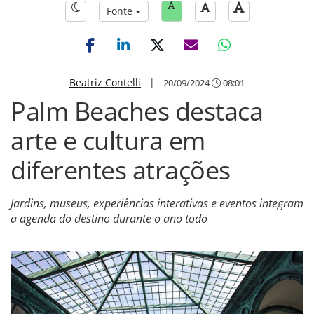
Fonte
Beatriz Contelli
|
20/09/2024
08:01
Palm Beaches destaca
arte e cultura em
diferentes atrações
Jardins, museus, experiências interativas e eventos integram
a agenda do destino durante o ano todo