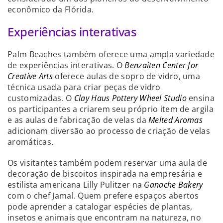
econômico da Flórida.
Experiências interativas
Palm Beaches também oferece uma ampla variedade
de experiências interativas. O
Benzaiten Center for
Creative Arts
oferece aulas de sopro de vidro, uma
técnica usada para criar peças de vidro
customizadas. O
Clay Haus Pottery Wheel Studio
ensina
os participantes a criarem seu próprio item de argila
e as aulas de fabricação de velas da
Melted Aromas
adicionam diversão ao processo de criação de velas
aromáticas.
Os visitantes também podem reservar uma aula de
decoração de biscoitos inspirada na empresária e
estilista americana Lilly Pulitzer na
Ganache Bakery
com o chef Jamal. Quem prefere espaços abertos
pode aprender a catalogar espécies de plantas,
insetos e animais que encontram na natureza, no