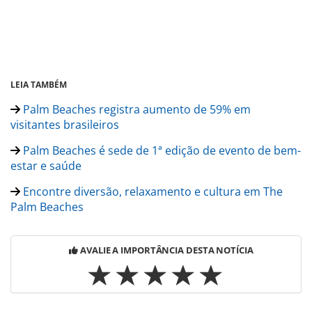
LEIA TAMBÉM
Palm Beaches registra aumento de 59% em
visitantes brasileiros
Palm Beaches é sede de 1ª edição de evento de bem-
estar e saúde
Encontre diversão, relaxamento e cultura em The
Palm Beaches
AVALIE A IMPORTÂNCIA DESTA NOTÍCIA