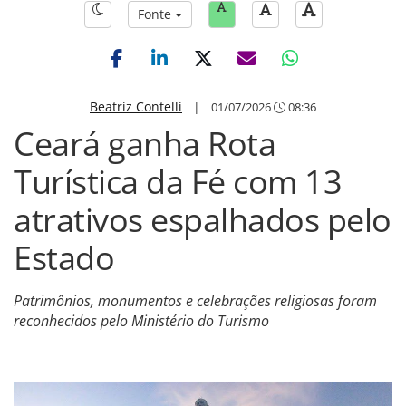
Fonte
Beatriz Contelli
|
01/07/2026
08:36
Ceará ganha Rota
Turística da Fé com 13
atrativos espalhados pelo
Estado
Patrimônios, monumentos e celebrações religiosas foram
reconhecidos pelo Ministério do Turismo