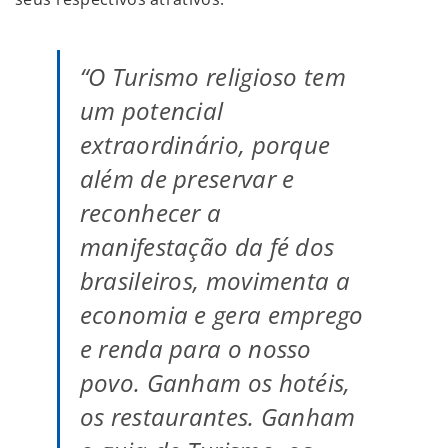
“O Turismo religioso tem
um potencial
extraordinário, porque
além de preservar e
reconhecer a
manifestação da fé dos
brasileiros, movimenta a
economia e gera emprego
e renda para o nosso
povo. Ganham os hotéis,
os restaurantes. Ganham