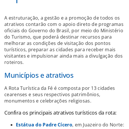
A estruturação, a gestão e a promoção de todos os
atrativos contarão com o apoio direto de programas
oficiais do Governo do Brasil, por meio do Ministério
do Turismo, que poderá destinar recursos para
melhorar as condições de visitação dos pontos
turísticos, preparar as cidades para receber mais
visitantes e impulsionar ainda mais a divulgação dos
roteiros.
Municípios e atrativos
A Rota Turística da Fé é composta por 13 cidades
cearenses e seus respectivos patrimônios,
monumentos e celebrações religiosas.
Confira os principais atrativos turísticos da rota:
Estátua do Padre Cícero
, em Juazeiro do Norte: