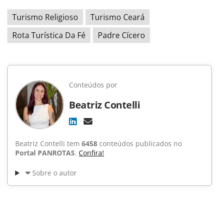
Turismo Religioso
Turismo Ceará
Rota Turística Da Fé
Padre Cícero
Conteúdos por
Beatriz Contelli
Beatriz Contelli tem
6458
conteúdos publicados no
Portal PANROTAS
.
Confira!
Sobre o autor