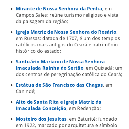
Mirante de Nossa Senhora da Penha
, em
Campos Sales: reúne turismo religioso e vista
da paisagem da região;
Igreja Matriz de Nossa Senhora do Rosário
,
em Russas: datada de 1707, é um dos templos
católicos mais antigos do Ceará e patrimônio
histórico do estado;
Santuário Mariano de Nossa Senhora
Imaculada Rainha do Sertão
, em Quixadá: um
dos centros de peregrinação católica do Ceará;
Estátua de São Francisco das Chagas
, em
Canindé;
Alto de Santa Rita e Igreja Matriz da
Imaculada Conceição
, em Redenção;
Mosteiro dos Jesuítas
, em Baturité: fundado
em 1922, marcado por arquitetura e símbolo