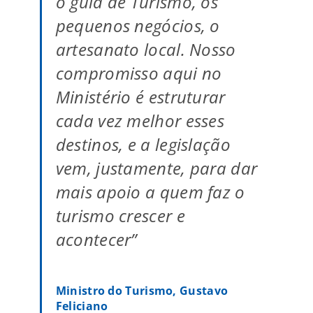
o guia de Turismo, os
pequenos negócios, o
artesanato local. Nosso
compromisso aqui no
Ministério é estruturar
cada vez melhor esses
destinos, e a legislação
vem, justamente, para dar
mais apoio a quem faz o
turismo crescer e
acontecer”
Ministro do Turismo, Gustavo
Feliciano