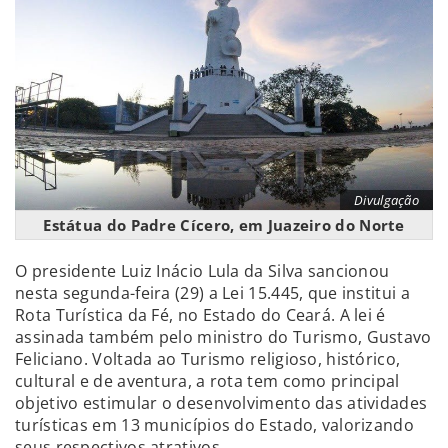
Divulgação
Estátua do Padre Cícero, em Juazeiro do Norte
O presidente Luiz Inácio Lula da Silva sancionou
nesta segunda-feira (29) a Lei 15.445, que institui a
Rota Turística da Fé, no Estado do Ceará. A lei é
assinada também pelo ministro do Turismo, Gustavo
Feliciano. Voltada ao Turismo religioso, histórico,
cultural e de aventura, a rota tem como principal
objetivo estimular o desenvolvimento das atividades
turísticas em 13 municípios do Estado, valorizando
seus respectivos atrativos.