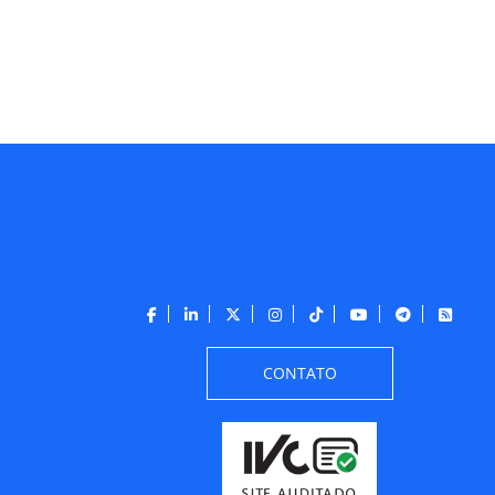
CONTATO