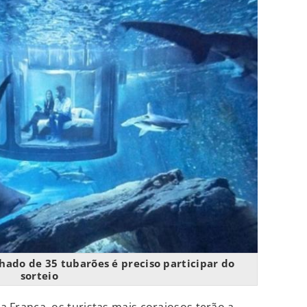
hado de 35 tubarões é preciso participar do
sorteio