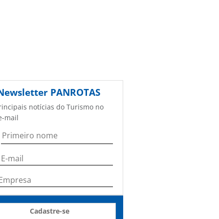
Newsletter
PANROTAS
rincipais notícias do Turismo no
e-mail
Cadastre-se