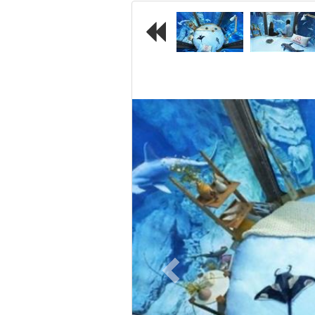
Previous