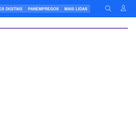
S DIGITAIS
PANEMPREGOS
MAIS LIDAS