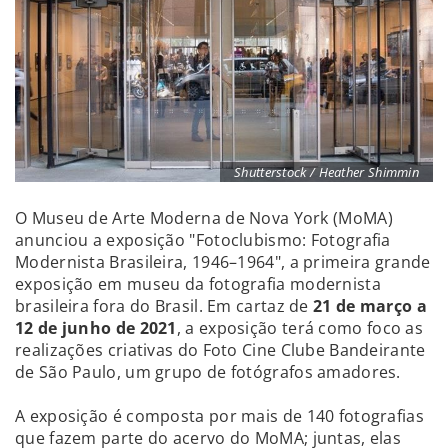
Shutterstock / Heather Shimmin
O Museu de Arte Moderna de Nova York (MoMA)
anunciou a exposição "Fotoclubismo: Fotografia
Modernista Brasileira, 1946–1964", a primeira grande
exposição em museu da fotografia modernista
brasileira fora do Brasil. Em cartaz de
21 de março a
12 de junho de 2021
, a exposição terá como foco as
realizações criativas do Foto Cine Clube Bandeirante
de São Paulo, um grupo de fotógrafos amadores.
A exposição é composta por mais de 140 fotografias
que fazem parte do acervo do MoMA; juntas, elas