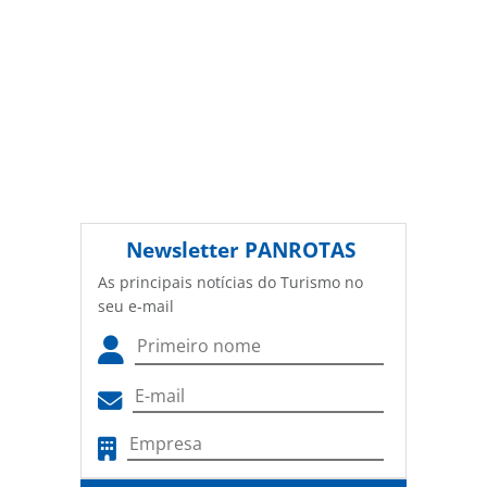
Newsletter
PANROTAS
As principais notícias do Turismo no
seu e-mail