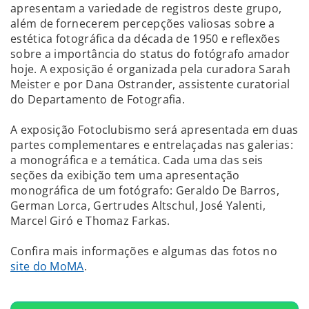
apresentam a variedade de registros deste grupo,
além de fornecerem percepções valiosas sobre a
estética fotográfica da década de 1950 e reflexões
sobre a importância do status do fotógrafo amador
hoje. A exposição é organizada pela curadora Sarah
Meister e por Dana Ostrander, assistente curatorial
do Departamento de Fotografia.
A exposição Fotoclubismo será apresentada em duas
partes complementares e entrelaçadas nas galerias:
a monográfica e a temática. Cada uma das seis
seções da exibição tem uma apresentação
monográfica de um fotógrafo: Geraldo De Barros,
German Lorca, Gertrudes Altschul, José Yalenti,
Marcel Giró e Thomaz Farkas.
Confira mais informações e algumas das fotos no
site do MoMA
.