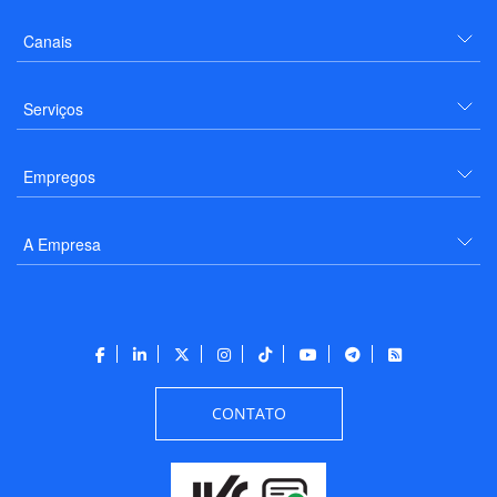
Canais
Serviços
Empregos
A Empresa
CONTATO