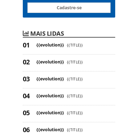
Cadastre-se
MAIS LIDAS
{{evolution}}
{{TITLE}}
{{evolution}}
{{TITLE}}
{{evolution}}
{{TITLE}}
{{evolution}}
{{TITLE}}
{{evolution}}
{{TITLE}}
{{evolution}}
{{TITLE}}