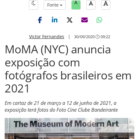
Fonte
Victor Fernandes
|
30/09/2020
09:22
MoMA (NYC) anuncia
exposição com
fotógrafos brasileiros em
2021
Em cartaz de 21 de março a 12 de junho de 2021, a
exposição terá fotos do Foto Cine Clube Bandeirante