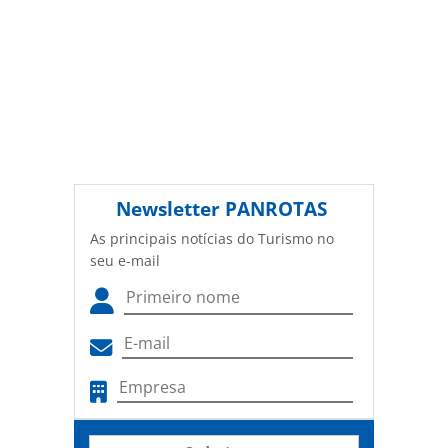
Newsletter
PANROTAS
As principais notícias do Turismo no
seu e-mail