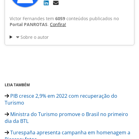
Victor Fernandes tem
6059
conteúdos publicados no
Portal PANROTAS
.
Confira!
Sobre o autor
LEIA TAMBÉM
PIB cresce 2,9% em 2022 com recuperação do
Turismo
Ministra do Turismo promove o Brasil no primeiro
dia da BTL
Turespaña apresenta campanha em homenagem a