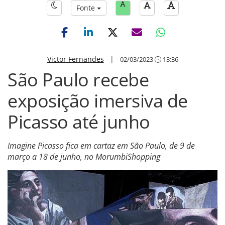
Fonte
Victor Fernandes
|
02/03/2023
13:36
São Paulo recebe
exposição imersiva de
Picasso até junho
Imagine Picasso fica em cartaz em São Paulo, de 9 de
março a 18 de junho, no MorumbiShopping