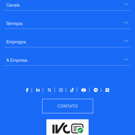
Canais
Serviços
Empregos
A Empresa
CONTATO