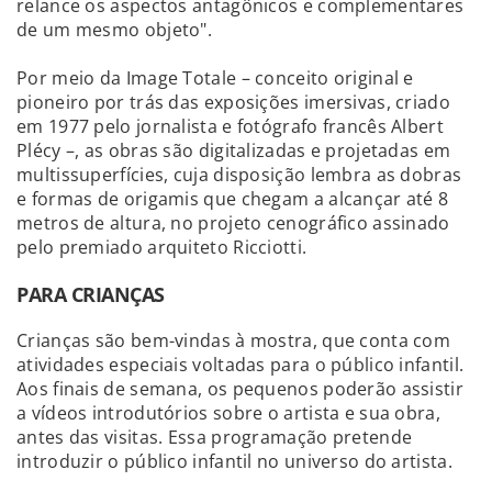
relance os aspectos antagônicos e complementares
de um mesmo objeto".
Por meio da Image Totale – conceito original e
pioneiro por trás das exposições imersivas, criado
em 1977 pelo jornalista e fotógrafo francês Albert
Plécy –, as obras são digitalizadas e projetadas em
multissuperfícies, cuja disposição lembra as dobras
e formas de origamis que chegam a alcançar até 8
metros de altura, no projeto cenográfico assinado
pelo premiado arquiteto Ricciotti.
PARA CRIANÇAS
Crianças são bem-vindas à mostra, que conta com
atividades especiais voltadas para o público infantil.
Aos finais de semana, os pequenos poderão assistir
a vídeos introdutórios sobre o artista e sua obra,
antes das visitas. Essa programação pretende
introduzir o público infantil no universo do artista.